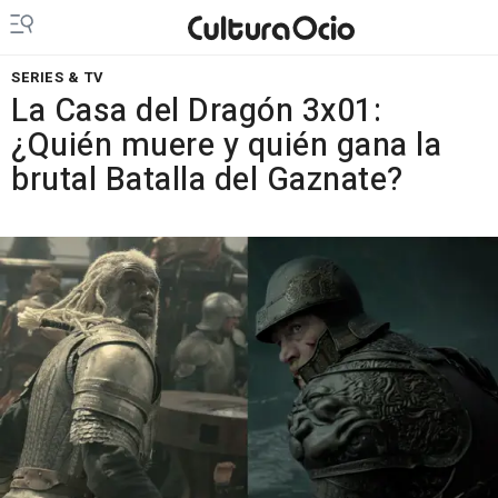
SERIES & TV
La Casa del Dragón 3x01:
¿Quién muere y quién gana la
brutal Batalla del Gaznate?