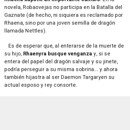
novela, Robaovejas no participa en la Batalla del
Gaznate (de hecho, ni siquiera es reclamado por
Rhaena, sino por una joven semilla de dragón
llamada Nettles).
Es de esperar que, al enterarse de la muerte de
su hijo,
Rhaenyra busque venganza
y, si se
entera del papel del dragón salvaje y su jinete,
podría perseguir a su misma sobrina... y ahora
también hijastra al ser Daemon Targaryen su
actual esposo y rey consorte.