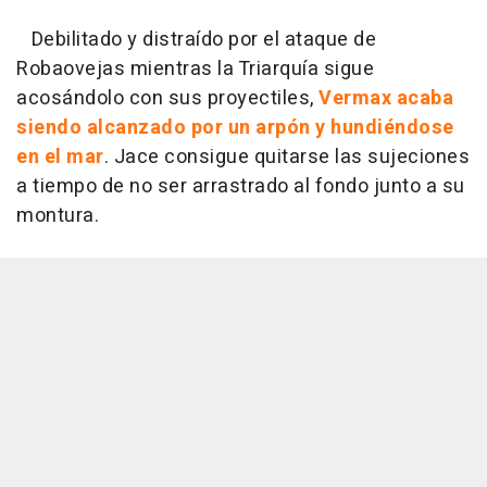
Debilitado y distraído por el ataque de
Robaovejas mientras la Triarquía sigue
acosándolo con sus proyectiles,
Vermax acaba
siendo alcanzado por un arpón y hundiéndose
en el mar
. Jace consigue quitarse las sujeciones
a tiempo de no ser arrastrado al fondo junto a su
montura.