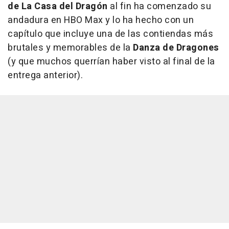
de La Casa del Dragón
al fin ha comenzado su
andadura en HBO Max y lo ha hecho con un
capítulo que incluye una de las contiendas más
brutales y memorables de la
Danza de Dragones
(y que muchos querrían haber visto al final de la
entrega anterior).