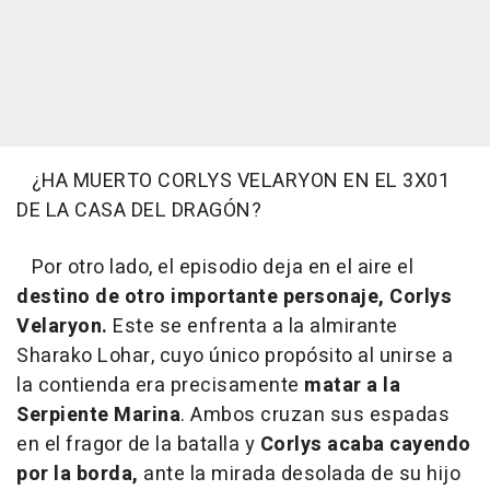
¿HA MUERTO CORLYS VELARYON EN EL 3X01
DE LA CASA DEL DRAGÓN?
Por otro lado, el episodio deja en el aire el
destino de otro importante personaje, Corlys
Velaryon.
Este se enfrenta a la almirante
Sharako Lohar, cuyo único propósito al unirse a
la contienda era precisamente
matar a la
Serpiente Marina
. Ambos cruzan sus espadas
en el fragor de la batalla y
Corlys acaba cayendo
por la borda,
ante la mirada desolada de su hijo