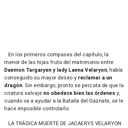
En los primeros compases del capítulo, la
menor de las hijas fruto del matrimonio entre
Daemon Targaryen y lady Laena Velaryon
, había
conseguido su mayor deseo y
reclamar a un
dragón
. Sin embargo, pronto se percata de que la
criatura salvaje
no obedece bien las órdenes
y,
cuando va a ayudar a la Batalla del Gaznate, se le
hace imposible controlarlo.
LA TRÁGICA MUERTE DE JACAERYS VELARYON