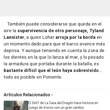
También puede considerarse que queda en el
aire la
supervivencia de otro personaje, Tyland
Lannister
, a quien Lohar
arroja por la borda
en
un momento dado para que el barco avance más
deprisa. Y aunque teniendo en cuenta la zona de
los dientes en la que lo lanza al mar, y lo pesado
la armadura que portaba durante la batalla, es
bastante difícil que el león haya sobrevivido
...
todo es posible en Poniente.
Artículos Relacionados
El 3x01 de La Casa del Dragón hace historia en
Juego de tronos con un gran cambio