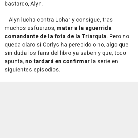
bastardo, Alyn.
Alyn lucha contra Lohar y consigue, tras
muchos esfuerzos,
matar a la aguerrida
comandante de la fota de la Triarquía
. Pero no
queda claro si Corlys ha perecido o no, algo que
sin duda los fans del libro ya saben y que, todo
apunta,
no tardará en confirmar
la serie en
siguientes episodios.