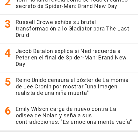
secreto de Spider-Man: Brand New Day
Russell Crowe exhibe su brutal
transformación a lo Gladiator para The Last
Druid
Jacob Batalon explica si Ned recuerda a
Peter en el final de Spider-Man: Brand New
Day
Reino Unido censura el póster de La momia
de Lee Cronin por mostrar "una imagen
realista de una niña muerta"
Emily Wilson carga de nuevo contra La
odisea de Nolan y señala sus
contradicciones: "Es emocionalmente vacía"