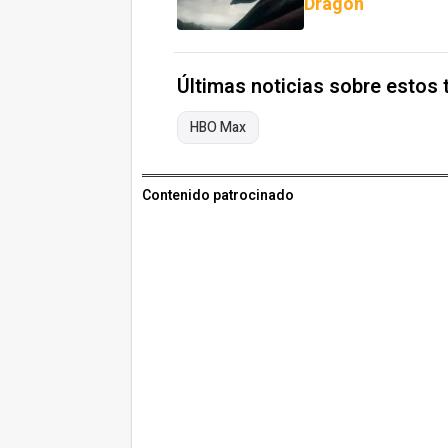
Dragón
Últimas noticias sobre estos
HBO Max
Contenido patrocinado