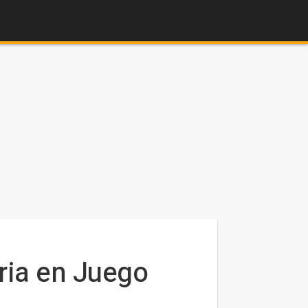
ria en Juego