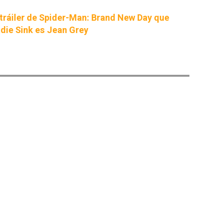
 tráiler de Spider-Man: Brand New Day que
die Sink es Jean Grey