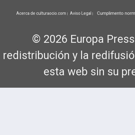
Cumplimento norm
Acerca de culturaocio.com
Aviso Legal
|
|
© 2026 Europa Press
redistribución y la redifus
esta web sin su pr