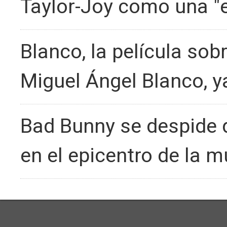
Taylor-Joy como una "el
Blanco, la película sob
Miguel Ángel Blanco, y
Bad Bunny se despide d
en el epicentro de la m