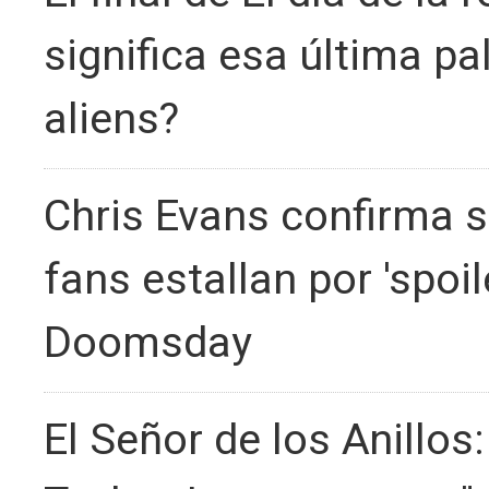
significa esa última pa
aliens?
Chris Evans confirma s
fans estallan por 'spoil
Doomsday
El Señor de los Anillos