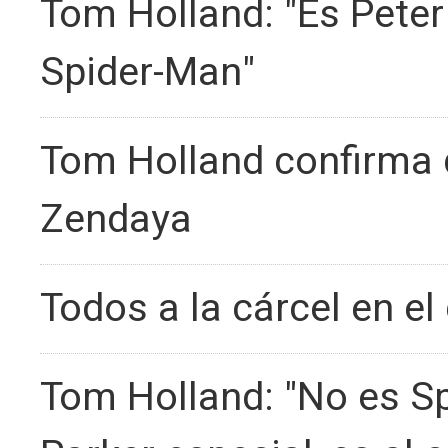
Tom Holland: "Es Peter
Spider-Man"
Tom Holland confirma 
Zendaya
Todos a la cárcel en el 
Tom Holland: "No es Sp