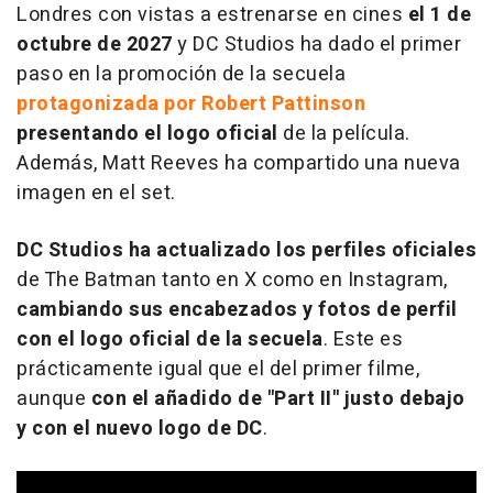
Londres con vistas a estrenarse en cines
el 1 de
octubre de 2027
y DC Studios ha dado el primer
paso en la promoción de la secuela
protagonizada por Robert Pattinson
presentando el logo oficial
de la película.
Además, Matt Reeves ha compartido una nueva
imagen en el set.
DC Studios
ha actualizado los perfiles oficiales
de The Batman tanto en X como en Instagram,
cambiando sus encabezados y fotos de perfil
con el logo oficial de la secuela
. Este es
prácticamente igual que el del primer filme,
aunque
con el añadido de "Part II" justo debajo
y con el nuevo logo de DC
.