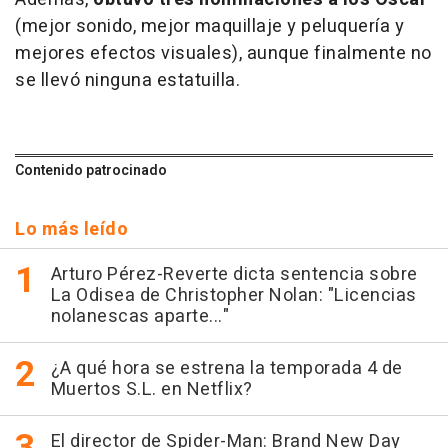
(mejor sonido, mejor maquillaje y peluquería y
mejores efectos visuales), aunque finalmente no
se llevó ninguna estatuilla.
Contenido patrocinado
Lo más leído
Arturo Pérez-Reverte dicta sentencia sobre
La Odisea de Christopher Nolan: "Licencias
nolanescas aparte..."
¿A qué hora se estrena la temporada 4 de
Muertos S.L. en Netflix?
El director de Spider-Man: Brand New Day