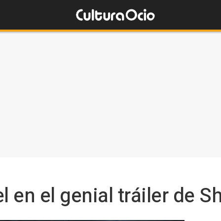
l en el genial tráiler de S