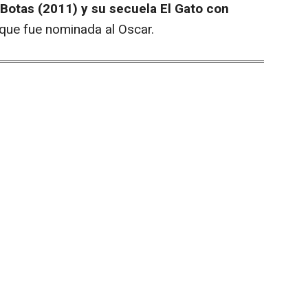
n Botas (2011) y su secuela El Gato con
que fue nominada al Oscar.