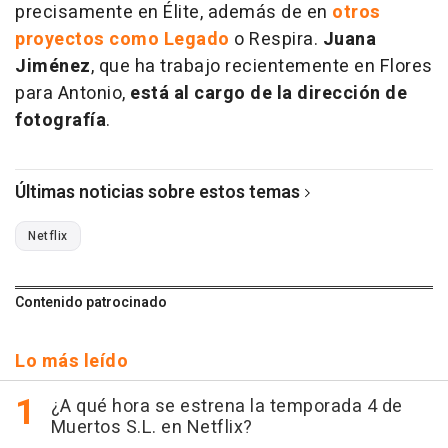
precisamente en Élite, además de en
otros
proyectos como Legado
o Respira.
Juana
Jiménez
, que ha trabajo recientemente en Flores
para Antonio,
está al cargo de la dirección de
fotografía
.
Últimas noticias sobre estos temas
Netflix
Contenido patrocinado
Lo más leído
¿A qué hora se estrena la temporada 4 de
Muertos S.L. en Netflix?