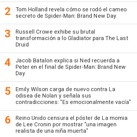
Tom Holland revela cómo se rodó el cameo
secreto de Spider-Man: Brand New Day
Russell Crowe exhibe su brutal
transformación a lo Gladiator para The Last
Druid
Jacob Batalon explica si Ned recuerda a
Peter en el final de Spider-Man: Brand New
Day
Emily Wilson carga de nuevo contra La
odisea de Nolan y señala sus
contradicciones: "Es emocionalmente vacía"
Reino Unido censura el póster de La momia
de Lee Cronin por mostrar "una imagen
realista de una niña muerta"