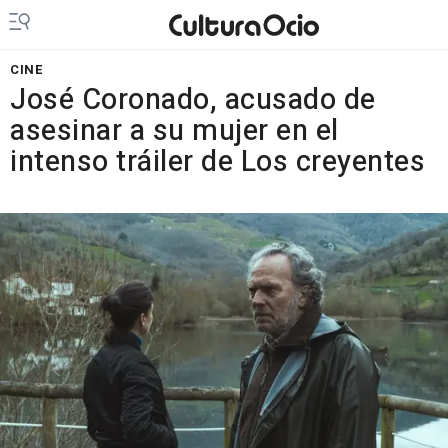
CINE
José Coronado, acusado de
asesinar a su mujer en el
intenso tráiler de Los creyentes