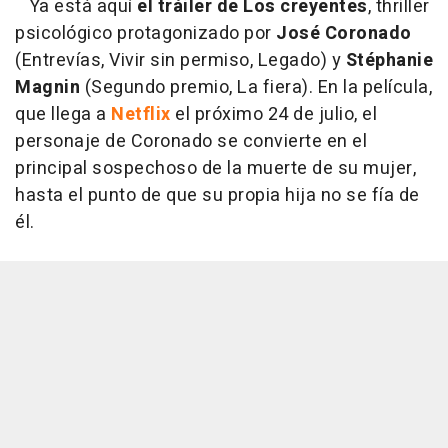
Ya está aquí
el tráiler de Los creyentes
, thriller
psicológico protagonizado por
José Coronado
(Entrevías, Vivir sin permiso, Legado) y
Stéphanie
Magnin
(Segundo premio, La fiera). En la película,
que llega a
Netflix
el próximo 24 de julio, el
personaje de Coronado se convierte en el
principal sospechoso de la muerte de su mujer,
hasta el punto de que su propia hija no se fía de
él.