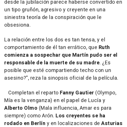
desde la jubilación parece haberse convertido en
un tipo gruñón, agresivo y creyente en una
siniestra teoría de la conspiración que le
obsesiona.
La relación entre los dos es tan tensa, y el
comportamiento de él tan errático, que
Ruth
comienza a sospechar que Martín pudo ser el
responsable de la muerte de su madre
. ¿Es
posible que esté compartiendo techo con un
asesino?", reza la sinopsis oficial de la película.
Completan el reparto
Fanny Gautier
(Olympo,
Mía es la venganza) en el papel de Lucía y
Alberto Olmo
(Mala influencia, Amar es para
siempre) como Arón.
Los creyentes se ha
rodado en Berlín
y en localizaciones de
Asturias