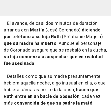
El avance, de casi dos minutos de duración,
arranca con
Martín
(José Coronado)
diciendo
por teléfono a su hija
Ruth
(Stéphanie Magnin)
que su madre ha muerto
. Aunque el personaje
de Coronado asegura que se resbaló en la ducha,
su hija comienza a sospechar que en realidad
fue asesinada
.
Detalles como que su madre presuntamente
bebiera aquella noche, algo inusual en ella, o que
hubiera cámaras por toda la casa,
hacen que
Ruth entre en un bucle de obsesión
, cada vez
más
convencida de que su padre la mató
.