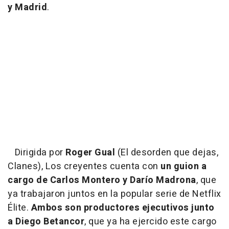
y Madrid
.
Dirigida por
Roger Gual
(El desorden que dejas,
Clanes), Los creyentes cuenta con
un guion a
cargo de Carlos Montero y Darío Madrona
, que
ya trabajaron juntos en la popular serie de Netflix
Élite.
Ambos son productores ejecutivos junto
a Diego Betancor
, que ya ha ejercido este cargo