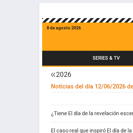
8 de agosto 2026
SERIES & TV
2026
Noticias del día 12/06/2026 de
¿Tiene El día de la revelación esc
El caso real que inspiró El día de l