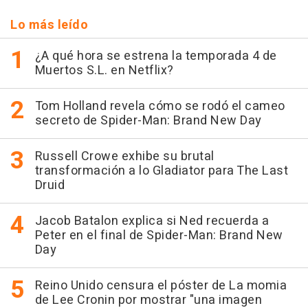
Lo más leído
¿A qué hora se estrena la temporada 4 de
Muertos S.L. en Netflix?
Tom Holland revela cómo se rodó el cameo
secreto de Spider-Man: Brand New Day
Russell Crowe exhibe su brutal
transformación a lo Gladiator para The Last
Druid
Jacob Batalon explica si Ned recuerda a
Peter en el final de Spider-Man: Brand New
Day
Reino Unido censura el póster de La momia
de Lee Cronin por mostrar "una imagen