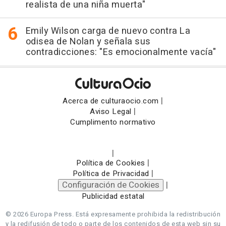
realista de una niña muerta"
Emily Wilson carga de nuevo contra La
odisea de Nolan y señala sus
contradicciones: "Es emocionalmente vacía"
|
Acerca de culturaocio.com
|
Aviso Legal
Cumplimento normativo
|
|
Política de Cookies
|
Política de Privacidad
Configuración de Cookies
|
Publicidad estatal
© 2026 Europa Press.
Está expresamente prohibida la redistribución
y la redifusión de todo o parte de los contenidos de esta web sin su