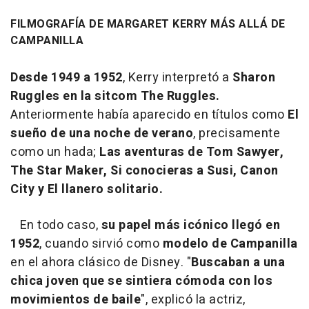
FILMOGRAFÍA DE MARGARET KERRY MÁS ALLÁ DE
CAMPANILLA
Desde 1949 a 1952
, Kerry interpretó a
Sharon
Ruggles en la sitcom The Ruggles.
Anteriormente había aparecido en títulos como
El
sueño de una noche de verano
, precisamente
como un hada;
Las aventuras de Tom Sawyer,
The Star Maker, Si conocieras a Susi, Canon
City y El llanero solitario.
En todo caso,
su papel más icónico llegó en
1952
, cuando sirvió como
modelo de Campanilla
en el ahora clásico de Disney. "
Buscaban a una
chica joven que se sintiera cómoda con los
movimientos de baile
", explicó la actriz,