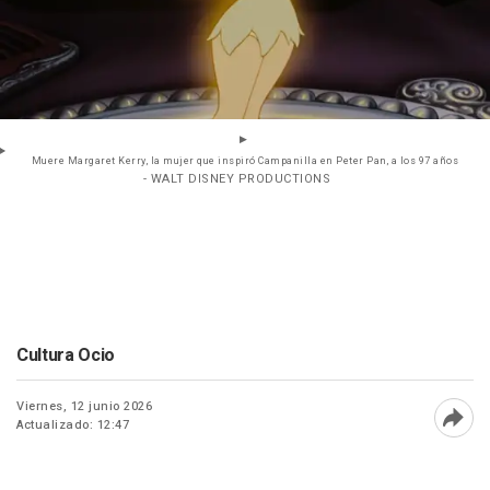
Muere Margaret Kerry, la mujer que inspiró Campanilla en Peter Pan, a los 97 años
- WALT DISNEY PRODUCTIONS
Cultura Ocio
Viernes, 12 junio 2026
Actualizado: 12:47
Abri