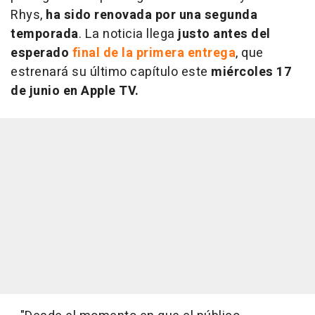
Rhys,
ha sido renovada por una segunda
temporada
. La noticia llega
justo antes del
esperado
final de la primera entrega
, que
estrenará su último capítulo este
miércoles 17
de junio en Apple TV.