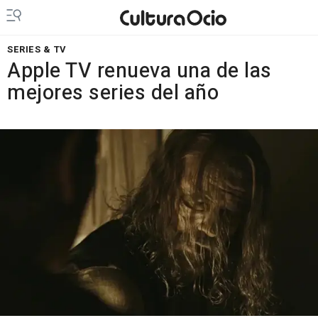
SERIES & TV
Apple TV renueva una de las
mejores series del año