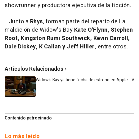
showrunner y productora ejecutiva de la ficción.
Junto a
Rhys
, forman parte del reparto de La
maldición de Widow's Bay
Kate O'Flynn, Stephen
Root, Kingston Rumi Southwick, Kevin Carroll,
Dale Dickey, K Callan y Jeff Hiller,
entre otros.
Artículos Relacionados
Widow's Bay ya tiene fecha de estreno en Apple TV
Contenido patrocinado
Lo más leído