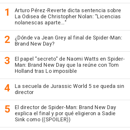
Arturo Pérez-Reverte dicta sentencia sobre
La Odisea de Christopher Nolan: "Licencias
nolanescas aparte..."
¿Dónde va Jean Grey al final de Spider-Man:
Brand New Day?
El papel "secreto" de Naomi Watts en Spider-
Man: Brand New Day que la reúne con Tom
Holland tras Lo imposible
La secuela de Jurassic World 5 se queda sin
director
El director de Spider-Man: Brand New Day
explica el final y por qué eligieron a Sadie
Sink como ((SPOILER))