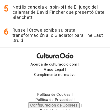
Netflix cancela el spin-off de El juego del
calamar de David Fincher que presentó Cate
Blanchett
Russell Crowe exhibe su brutal
transformación a lo Gladiator para The Last
Druid
|
Acerca de culturaocio.com
|
Aviso Legal
Cumplimento normativo
|
|
Política de Cookies
|
Política de Privacidad
Configuración de Cookies
|