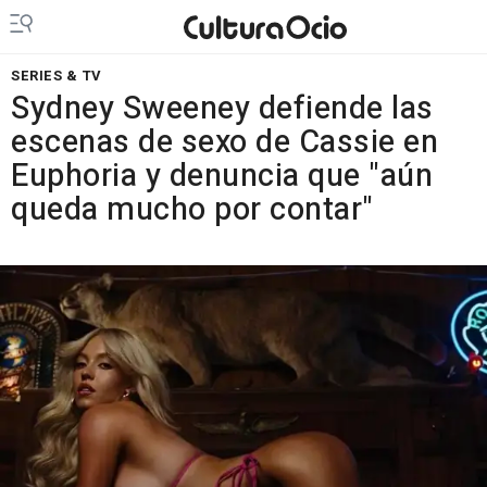
SERIES & TV
Sydney Sweeney defiende las
escenas de sexo de Cassie en
Euphoria y denuncia que "aún
queda mucho por contar"