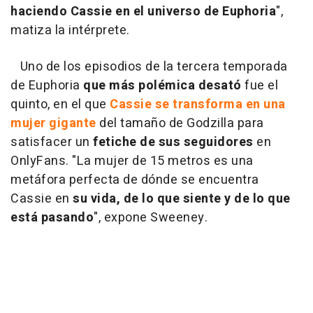
haciendo Cassie en el universo de Euphoria
",
matiza la intérprete.
Uno de los episodios de la tercera temporada
de Euphoria
que más polémica desató
fue el
quinto, en el que
Cassie se transforma en una
mujer gigante
del tamaño de Godzilla para
satisfacer un
fetiche de sus seguidores
en
OnlyFans. "La mujer de 15 metros es una
metáfora perfecta de dónde se encuentra
Cassie en
su vida, de lo que siente y de lo que
está pasando
", expone Sweeney.