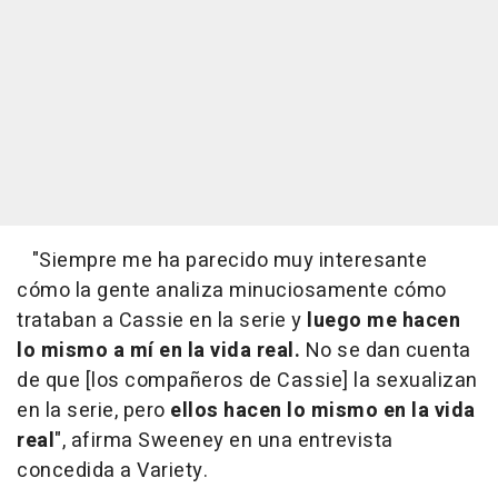
"Siempre me ha parecido muy interesante
cómo la gente analiza minuciosamente cómo
trataban a Cassie en la serie y
luego me hacen
lo mismo a mí en la vida real.
No se dan cuenta
de que [los compañeros de Cassie] la sexualizan
en la serie, pero
ellos hacen lo mismo en la vida
real
", afirma Sweeney en una entrevista
concedida a Variety.