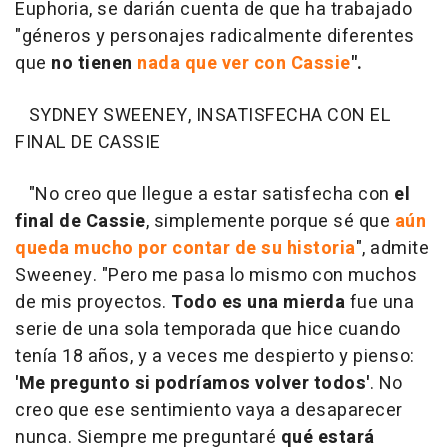
Euphoria, se darián cuenta de que ha trabajado
"géneros y personajes radicalmente diferentes
que
no tienen
nada que ver con Cassie
".
SYDNEY SWEENEY, INSATISFECHA CON EL
FINAL DE CASSIE
"No creo que llegue a estar satisfecha con
el
final de Cassie
, simplemente porque sé que
aún
queda mucho por contar de su historia
", admite
Sweeney. "Pero me pasa lo mismo con muchos
de mis proyectos.
Todo es una mierda
fue una
serie de una sola temporada que hice cuando
tenía 18 años, y a veces me despierto y pienso:
'Me pregunto si podríamos volver todos'
. No
creo que ese sentimiento vaya a desaparecer
nunca. Siempre me preguntaré
qué estará