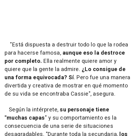
"Está dispuesta a destruir todo lo que la rodea
para hacerse famosa,
aunque eso la destroce
por completo.
Ella realmente quiere amor y
quiere que la gente la admire.
¿Lo consigue de
una forma equivocada? Sí
. Pero fue una manera
divertida y creativa de mostrar en qué momento
de su vida se encontraba Cassie", asegura.
Según la intérprete,
su personaje tiene
"muchas capas
" y su comportamiento es la
consecuencia de una serie de situaciones
desagradables. "Durante toda la secundaria,
los