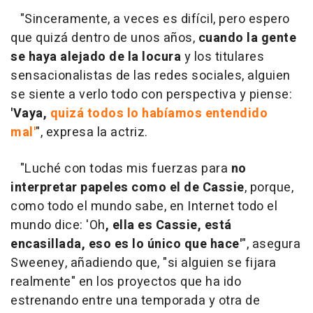
"Sinceramente, a veces es difícil, pero espero
que quizá dentro de unos años,
cuando la gente
se haya alejado de la locura
y los titulares
sensacionalistas de las redes sociales, alguien
se siente a verlo todo con perspectiva y piense:
'Vaya,
quizá todos lo habíamos entendido
mal'
", expresa la actriz.
"Luché con todas mis fuerzas para
no
interpretar papeles como el de Cassie
, porque,
como todo el mundo sabe, en Internet todo el
mundo dice: 'Oh
, ella es Cassie, está
encasillada, eso es lo único que hace'
", asegura
Sweeney, añadiendo que, "si alguien se fijara
realmente" en los proyectos que ha ido
estrenando entre una temporada y otra de