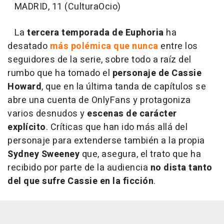
MADRID, 11 (CulturaOcio)
La
tercera temporada de Euphoria
ha
desatado
más polémica que nunca
entre los
seguidores de la serie, sobre todo a raíz del
rumbo que ha tomado el
personaje de Cassie
Howard
, que en la última tanda de capítulos se
abre una cuenta de OnlyFans y protagoniza
varios desnudos y
escenas de carácter
explícito
. Críticas que han ido más allá del
personaje para extenderse también a la propia
Sydney Sweeney
que, asegura, el trato que ha
recibido por parte de la audiencia
no dista tanto
del que sufre Cassie en la ficción
.