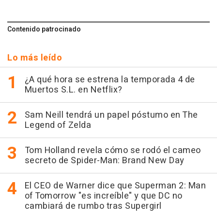
Contenido patrocinado
Lo más leído
¿A qué hora se estrena la temporada 4 de
Muertos S.L. en Netflix?
Sam Neill tendrá un papel póstumo en The
Legend of Zelda
Tom Holland revela cómo se rodó el cameo
secreto de Spider-Man: Brand New Day
El CEO de Warner dice que Superman 2: Man
of Tomorrow "es increíble" y que DC no
cambiará de rumbo tras Supergirl