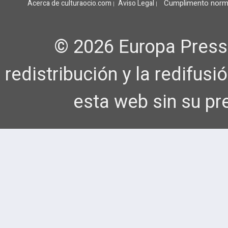
Cumplimento norm
Acerca de culturaocio.com
Aviso Legal
|
|
© 2026 Europa Press
redistribución y la redifus
esta web sin su pr