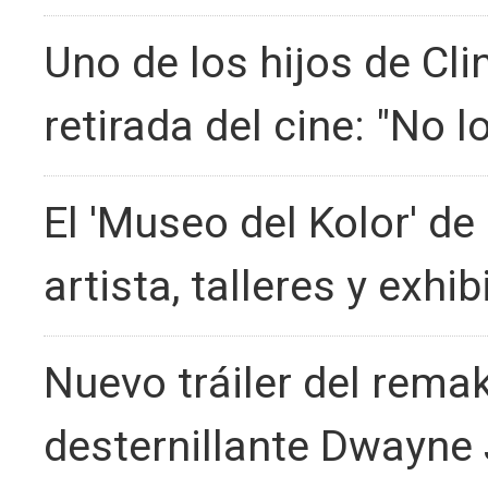
Uno de los hijos de Cli
retirada del cine: "No 
El 'Museo del Kolor' de
artista, talleres y exhi
Nuevo tráiler del rema
desternillante Dwayne