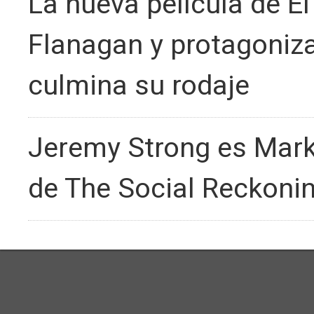
La nueva película de El
Flanagan y protagoniz
culmina su rodaje
Jeremy Strong es Mark 
de The Social Reckonin