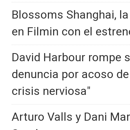
Blossoms Shanghai, la
en Filmin con el estre
David Harbour rompe su
denuncia por acoso de 
crisis nerviosa"
Arturo Valls y Dani Mar