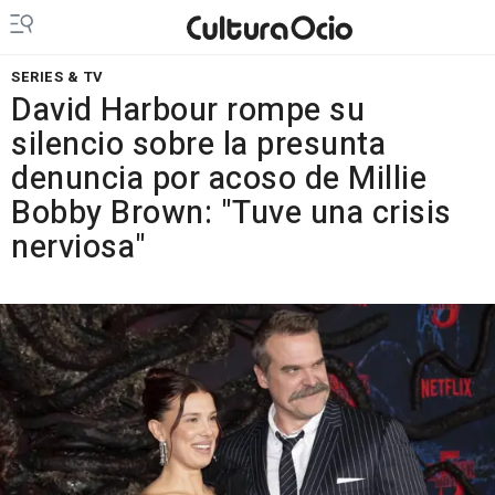
SERIES & TV
David Harbour rompe su
silencio sobre la presunta
denuncia por acoso de Millie
Bobby Brown: "Tuve una crisis
nerviosa"