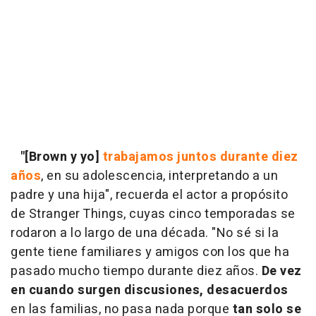
"[Brown y yo]
trabajamos juntos durante diez
años
, en su adolescencia, interpretando a un
padre y una hija", recuerda el actor a propósito
de Stranger Things, cuyas cinco temporadas se
rodaron a lo largo de una década. "No sé si la
gente tiene familiares y amigos con los que ha
pasado mucho tiempo durante diez años.
De vez
en cuando surgen discusiones, desacuerdos
en las familias, no pasa nada porque
tan solo se