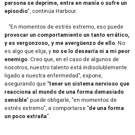
persona se deprime, entra en manía o sufre un
episodio
", continúa Harbour.
"En momentos de estrés extremo, eso puede
provocar un comportamiento un tanto errático,
y es vergonzoso, y me avergüenzo de ello
. No
es algo que elija, y
no se lo desearía ni a mi peor
enemigo
. Creo que, en el caso de algunos de
nosotros, nuestro talento está indisolublemente
ligado a nuestra enfermedad", expone,
asegurando que
"tener un sistema nervioso que
reacciona al mundo de una forma demasiado
sensible
" puede obligarle, "en momentos de
estrés extremo", a comportarse "
de una forma
un poco extraña
".