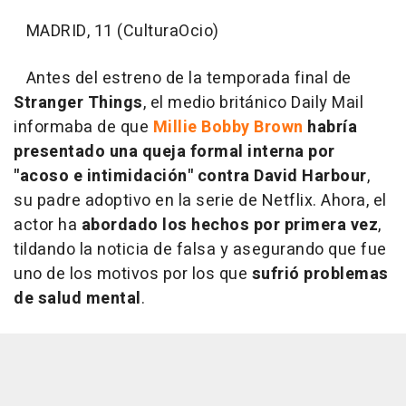
MADRID, 11 (CulturaOcio)
Antes del estreno de la temporada final de
Stranger Things
, el medio británico Daily Mail
informaba de que
Millie Bobby Brown
habría
presentado una queja formal interna por
"acoso e intimidación" contra David Harbour
,
su padre adoptivo en la serie de Netflix. Ahora, el
actor ha
abordado los hechos por primera vez
,
tildando la noticia de falsa y asegurando que fue
uno de los motivos por los que
sufrió problemas
de salud mental
.