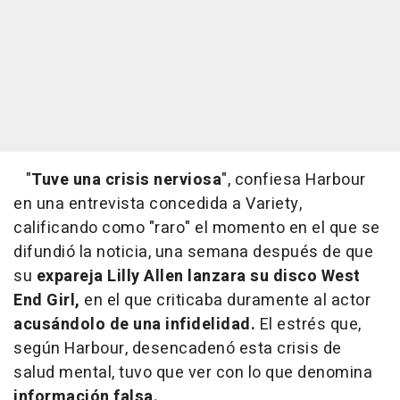
"
Tuve una crisis nerviosa
", confiesa Harbour
en una entrevista concedida a Variety,
calificando como "raro" el momento en el que se
difundió la noticia, una semana después de que
su
expareja Lilly Allen lanzara su disco West
End Girl,
en el que criticaba duramente al actor
acusándolo de una infidelidad.
El estrés que,
según Harbour, desencadenó esta crisis de
salud mental, tuvo que ver con lo que denomina
información falsa.