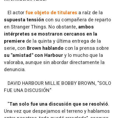
El actor
fue objeto de titulares
a raíz de la
supuesta tensión
con su compañera de reparto
en Stranger Things. No obstante,
ambos
intérpretes se mostraron cercanos en la
premiere
de la quinta y última entrega de la
serie, con
Brown hablando
con la prensa sobre
su "amistad" con Harbour
y lo mucho que la
valoraba, aunque sin abordar directamente la
denuncia.
DAVID HARBOUR MILLIE BOBBY BROWN, "SOLO
FUE UNA DISCUSIÓN"
"
Tan solo fue una discusión que se resolvió
.
Una vez que despejamos el terreno y hablamos