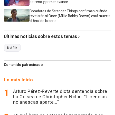
estreno y primer avance
Creadores de Stranger Things confirman cuándo
revelarán si Once (Millie Bobby Brown) está muerta
al final de la serie
Últimas noticias sobre estos temas
Netflix
Contenido patrocinado
Lo más leído
Arturo Pérez-Reverte dicta sentencia sobre
La Odisea de Christopher Nolan: "Licencias
nolanescas aparte..."