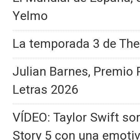
Yelmo
La temporada 3 de The 
Julian Barnes, Premio 
Letras 2026
VÍDEO: Taylor Swift so
Story 5 con una emoti