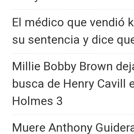
El médico que vendió 
su sentencia y dice que
Millie Bobby Brown deja
busca de Henry Cavill e
Holmes 3
Muere Anthony Guidera, 