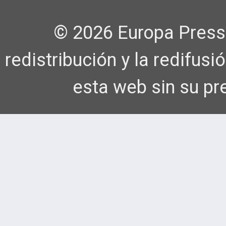
© 2026 Europa Press
redistribución y la redifus
esta web sin su pr