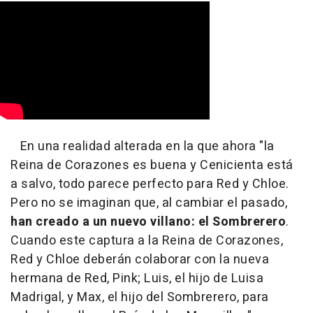
En una realidad alterada en la que ahora "
la
Reina de Corazones es buena y Cenicienta está
a salvo, todo parece perfecto para Red y Chloe.
Pero no se imaginan que, al cambiar el pasado,
han creado a un nuevo villano: el Sombrerero
.
Cuando este captura a la Reina de Corazones,
Red y Chloe deberán colaborar con la nueva
hermana de Red, Pink; Luis, el hijo de Luisa
Madrigal, y Max, el hijo del Sombrerero, para