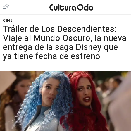
CINE
Tráiler de Los Descendientes:
Viaje al Mundo Oscuro, la nueva
entrega de la saga Disney que
ya tiene fecha de estreno