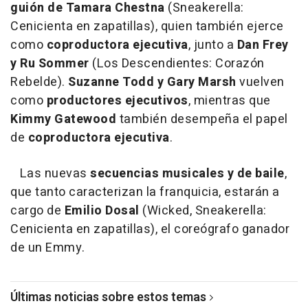
guión de Tamara Chestna
(Sneakerella:
Cenicienta en zapatillas), quien también ejerce
como
coproductora ejecutiva
, junto a
Dan Frey
y Ru Sommer
(Los Descendientes: Corazón
Rebelde).
Suzanne Todd y Gary Marsh
vuelven
como
productores ejecutivos
, mientras que
Kimmy Gatewood
también desempeña el papel
de
coproductora ejecutiva
.
Las nuevas
secuencias musicales y de baile
,
que tanto caracterizan la franquicia, estarán a
cargo de
Emilio Dosal
(Wicked, Sneakerella:
Cenicienta en zapatillas), el coreógrafo ganador
de un Emmy.
Últimas noticias sobre estos temas