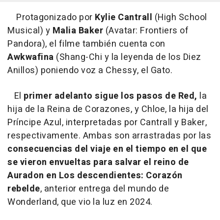
Protagonizado por
Kylie Cantrall
(High School
Musical) y
Malia Baker
(Avatar: Frontiers of
Pandora), el filme también cuenta con
Awkwafina
(Shang-Chi y la leyenda de los Diez
Anillos) poniendo voz a Chessy, el Gato.
El
primer adelanto sigue los pasos de Red,
la
hija de la Reina de Corazones, y Chloe, la hija del
Príncipe Azul, interpretadas por Cantrall y Baker,
respectivamente. Ambas son arrastradas por las
consecuencias del viaje en el tiempo en el que
se vieron envueltas para salvar el reino de
Auradon en Los descendientes: Corazón
rebelde
, anterior entrega del mundo de
Wonderland, que vio la luz en 2024.