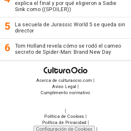
explica el final y por qué eligieron a Sadie
Sink como ((SPOILER))
La secuela de Jurassic World 5 se queda sin
director
Tom Holland revela cómo se rodó el cameo
secreto de Spider-Man: Brand New Day
|
Acerca de culturaocio.com
|
Aviso Legal
Cumplimento normativo
|
|
Política de Cookies
|
Política de Privacidad
Configuración de Cookies
|