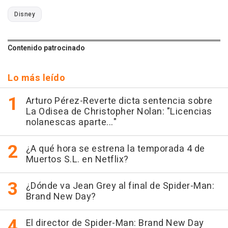
Disney
Contenido patrocinado
Lo más leído
Arturo Pérez-Reverte dicta sentencia sobre
La Odisea de Christopher Nolan: "Licencias
nolanescas aparte..."
¿A qué hora se estrena la temporada 4 de
Muertos S.L. en Netflix?
¿Dónde va Jean Grey al final de Spider-Man:
Brand New Day?
El director de Spider-Man: Brand New Day