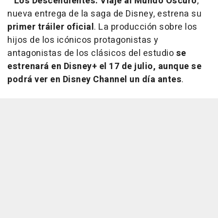
Los Descendientes: Viaje al Mundo Oscuro
,
nueva entrega de la saga de Disney, estrena su
primer tráiler oficial
. La producción sobre los
hijos de los icónicos protagonistas y
antagonistas de los clásicos del estudio
se
estrenará en Disney+ el 17 de julio, aunque se
podrá ver en Disney Channel un día antes
.