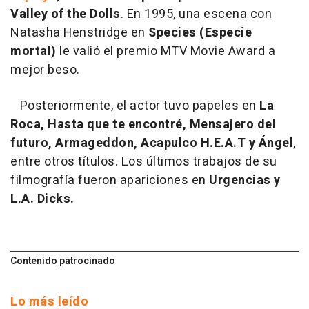
Valley of the Dolls
. En 1995, una escena con
Natasha Henstridge en
Species (Especie
mortal)
le valió el premio MTV Movie Award a
mejor beso.
Posteriormente, el actor tuvo papeles en
La
Roca, Hasta que te encontré, Mensajero del
futuro, Armageddon, Acapulco H.E.A.T y Ángel
,
entre otros títulos. Los últimos trabajos de su
filmografía fueron apariciones en
Urgencias y
L.A. Dicks.
Contenido patrocinado
Lo más leído