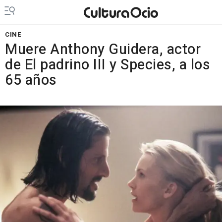
CINE
Muere Anthony Guidera, actor
de El padrino III y Species, a los
65 años