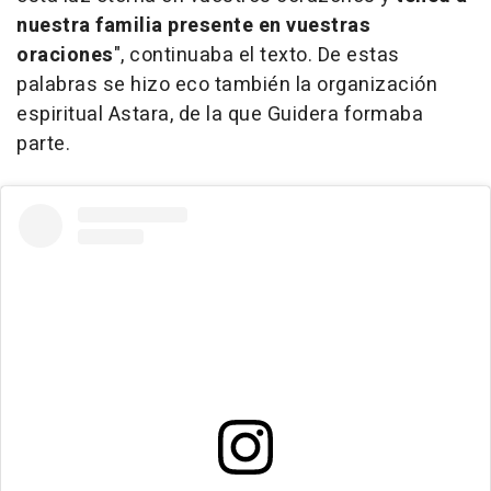
nuestra familia presente en vuestras
oraciones
", continuaba el texto. De estas
palabras se hizo eco también la organización
espiritual Astara, de la que Guidera formaba
parte.