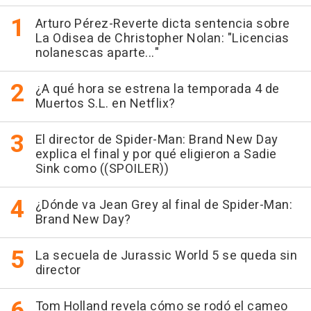
Arturo Pérez-Reverte dicta sentencia sobre
La Odisea de Christopher Nolan: "Licencias
nolanescas aparte..."
¿A qué hora se estrena la temporada 4 de
Muertos S.L. en Netflix?
El director de Spider-Man: Brand New Day
explica el final y por qué eligieron a Sadie
Sink como ((SPOILER))
¿Dónde va Jean Grey al final de Spider-Man:
Brand New Day?
La secuela de Jurassic World 5 se queda sin
director
Tom Holland revela cómo se rodó el cameo