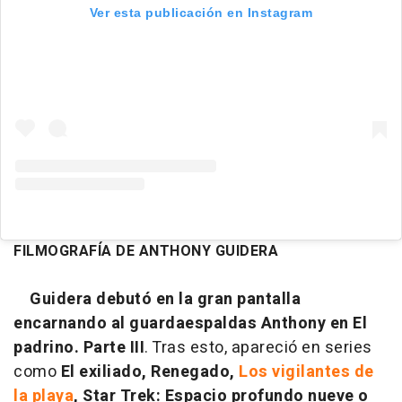
Ver esta publicación en Instagram
FILMOGRAFÍA DE ANTHONY GUIDERA
Guidera debutó en la gran pantalla
encarnando al guardaespaldas Anthony en El
padrino. Parte III
. Tras esto, apareció en series
como
El exiliado, Renegado,
Los vigilantes de
la playa
, Star Trek: Espacio profundo nueve o