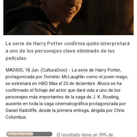
La serie de Harry Potter confirma quién interpretará
a uno de los personajes clave eliminado de las
películas
MADRID, 18 Jun. (CulturaOcio) - La serie de Harry Potter,
protagonizada por Dominic McLaughlin como el joven mago,
se estrenará en HBO Max el 25 de diciembre. Ahora se ha
confirmado el fichaje del actor que dará vida a uno de los
personajes más importantes de la saga de J. K. Rowling,
ausente en toda la saga cinematográfica protagonizada por
Daniel Radcliffe, desde la primera entrega, dirigida por Chris
Columbus.
El resultado tiene un 59% de