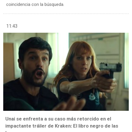
coincidencia con la búsqueda.
11:43
Unai se enfrenta a su caso más retorcido en el
impactante tráiler de Kraken: El libro negro de las