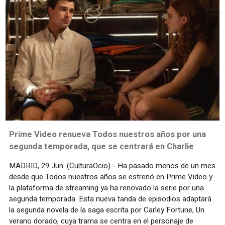
Prime Video renueva Todos nuestros años por una
segunda temporada, que se centrará en Charlie
MADRID, 29 Jun. (CulturaOcio) - Ha pasado menos de un mes
desde que Todos nuestros años se estrenó en Prime Video y
la plataforma de streaming ya ha renovado la serie por una
segunda temporada. Esta nueva tanda de episodios adaptará
la segunda novela de la saga escrita por Carley Fortune, Un
verano dorado, cuya trama se centra en el personaje de