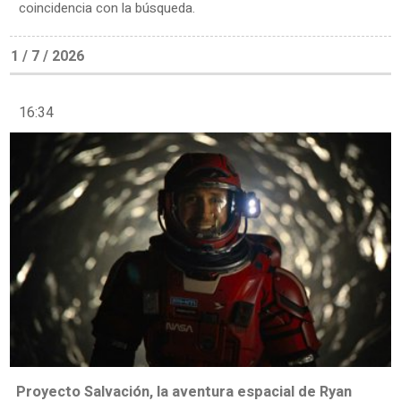
coincidencia con la búsqueda.
1 / 7 / 2026
16:34
Proyecto Salvación, la aventura espacial de Ryan