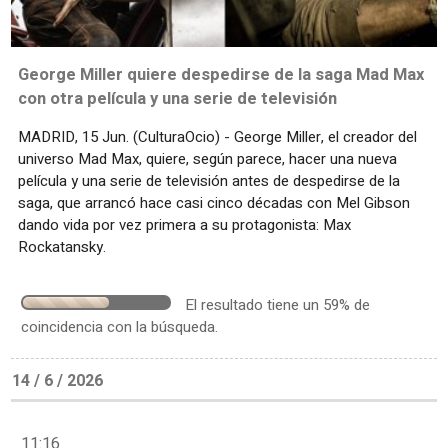
George Miller quiere despedirse de la saga Mad Max
con otra película y una serie de televisión
MADRID, 15 Jun. (CulturaOcio) - George Miller, el creador del
universo Mad Max, quiere, según parece, hacer una nueva
película y una serie de televisión antes de despedirse de la
saga, que arrancó hace casi cinco décadas con Mel Gibson
dando vida por vez primera a su protagonista: Max
Rockatansky.
El resultado tiene un 59% de
coincidencia con la búsqueda.
14 / 6 / 2026
11:16