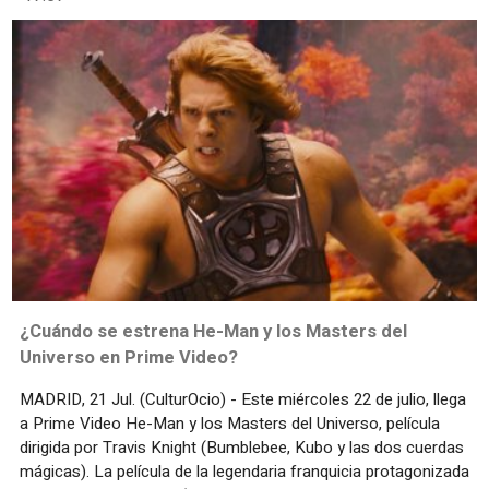
¿Cuándo se estrena He-Man y los Masters del
Universo en Prime Video?
MADRID, 21 Jul. (CulturOcio) - Este miércoles 22 de julio, llega
a Prime Video He-Man y los Masters del Universo, película
dirigida por Travis Knight (Bumblebee, Kubo y las dos cuerdas
mágicas). La película de la legendaria franquicia protagonizada