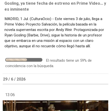
Gosling, ya tiene fecha de estreno en Prime Video... y
es inminente
MADRID, 1 Jul. (CulturaOcio) - Este viernes 3 de julio, llega a
Prime Video Proyecto Salvación, la película basada en la
novela superventas escrita por Andy Weir. Protagonizada por
Ryan Gosling (Barbie, Drive), sigue la historia de un profesor
que se embarca en una misión al espacio con un claro
objetivo, aunque él no recuerde cómo llegó hasta allí.
El resultado tiene un 59% de
coincidencia con la búsqueda.
29 / 6 / 2026
13:06