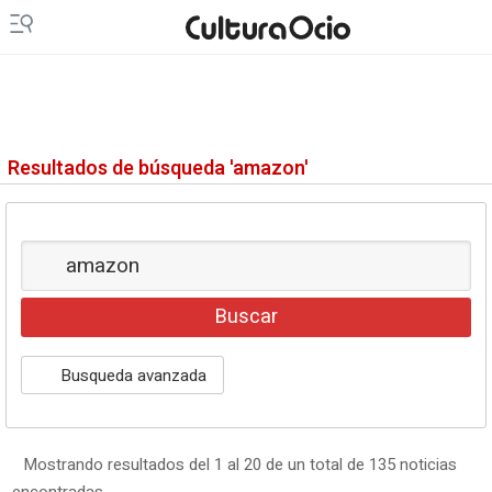
Resultados de búsqueda 'amazon'
Busqueda avanzada
Mostrando resultados del 1 al 20 de un total de 135 noticias