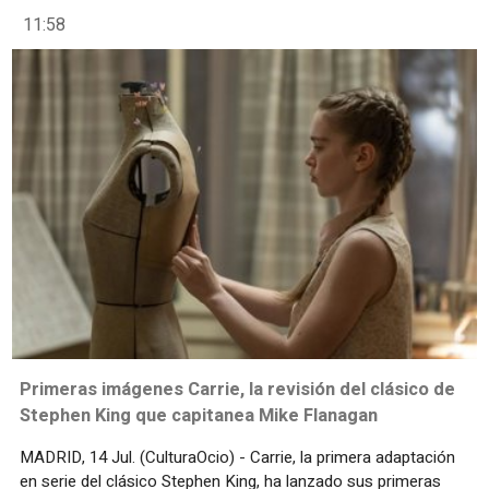
11:58
Primeras imágenes Carrie, la revisión del clásico de
Stephen King que capitanea Mike Flanagan
MADRID, 14 Jul. (CulturaOcio) - Carrie, la primera adaptación
en serie del clásico Stephen King, ha lanzado sus primeras