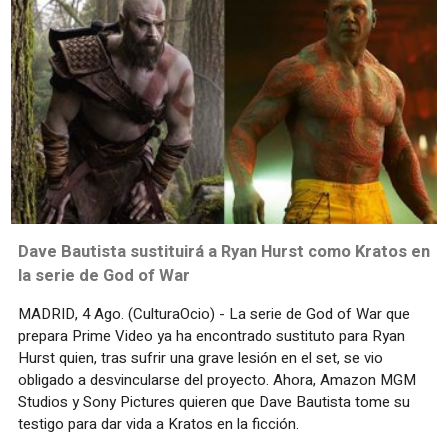
Dave Bautista sustituirá a Ryan Hurst como Kratos en
la serie de God of War
MADRID, 4 Ago. (CulturaOcio) - La serie de God of War que
prepara Prime Video ya ha encontrado sustituto para Ryan
Hurst quien, tras sufrir una grave lesión en el set, se vio
obligado a desvincularse del proyecto. Ahora, Amazon MGM
Studios y Sony Pictures quieren que Dave Bautista tome su
testigo para dar vida a Kratos en la ficción.