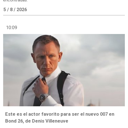
encontradas.
5 / 8 / 2026
10:09
Este es el actor favorito para ser el nuevo 007 en
Bond 26, de Denis Villeneuve