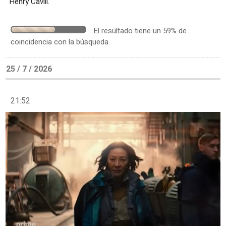
Henry Cavill.
El resultado tiene un 59% de
coincidencia con la búsqueda.
25 / 7 / 2026
21:52