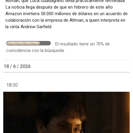
Altman, que Luca Guadagnino tenía prácticamente terminada.
La noticia llega después de que en febrero de este año
Amazon invirtiera 50.000 millones de dólares en un acuerdo de
colaboración con la empresa de Altman, a quien interpreta en
la cinta Andrew Garfield.
El resultado tiene un 76% de
coincidencia con la búsqueda.
18 / 6 / 2026
18:30