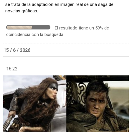
se trata de la adaptación en imagen real de una saga de
novelas gráficas.
El resultado tiene un 59% de
coincidencia con la búsqueda.
15 / 6 / 2026
16:22