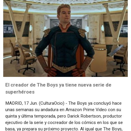
El creador de The Boys ya tiene nueva serie de
superhéroes
MADRID, 17 Jun. (CulturaOcio) - The Boys ya concluyó hace
unas semanas su andadura en Amazon Prime Video con su
quinta y última temporada, pero Darick Robertson, productor
ejecutivo de la serie y cocreador de los cómics en los que se
basa, ya prepara su próximo proyecto. Al igual que The Boys,