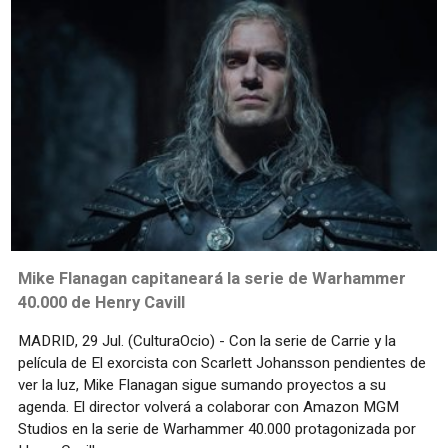
Mike Flanagan capitaneará la serie de Warhammer
40.000 de Henry Cavill
MADRID, 29 Jul. (CulturaOcio) - Con la serie de Carrie y la
película de El exorcista con Scarlett Johansson pendientes de
ver la luz, Mike Flanagan sigue sumando proyectos a su
agenda. El director volverá a colaborar con Amazon MGM
Studios en la serie de Warhammer 40.000 protagonizada por