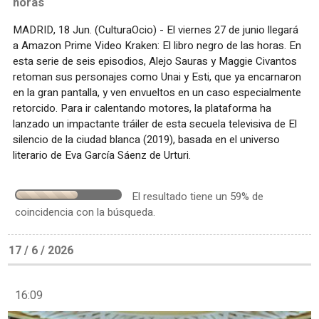
horas
MADRID, 18 Jun. (CulturaOcio) - El viernes 27 de junio llegará
a Amazon Prime Video Kraken: El libro negro de las horas. En
esta serie de seis episodios, Alejo Sauras y Maggie Civantos
retoman sus personajes como Unai y Esti, que ya encarnaron
en la gran pantalla, y ven envueltos en un caso especialmente
retorcido. Para ir calentando motores, la plataforma ha
lanzado un impactante tráiler de esta secuela televisiva de El
silencio de la ciudad blanca (2019), basada en el universo
literario de Eva García Sáenz de Urturi.
El resultado tiene un 59% de
coincidencia con la búsqueda.
17 / 6 / 2026
16:09