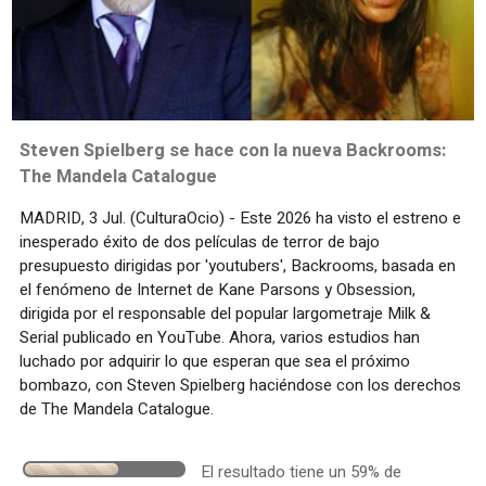
Steven Spielberg se hace con la nueva Backrooms:
The Mandela Catalogue
MADRID, 3 Jul. (CulturaOcio) - Este 2026 ha visto el estreno e
inesperado éxito de dos películas de terror de bajo
presupuesto dirigidas por 'youtubers', Backrooms, basada en
el fenómeno de Internet de Kane Parsons y Obsession,
dirigida por el responsable del popular largometraje Milk &
Serial publicado en YouTube. Ahora, varios estudios han
luchado por adquirir lo que esperan que sea el próximo
bombazo, con Steven Spielberg haciéndose con los derechos
de The Mandela Catalogue.
El resultado tiene un 59% de