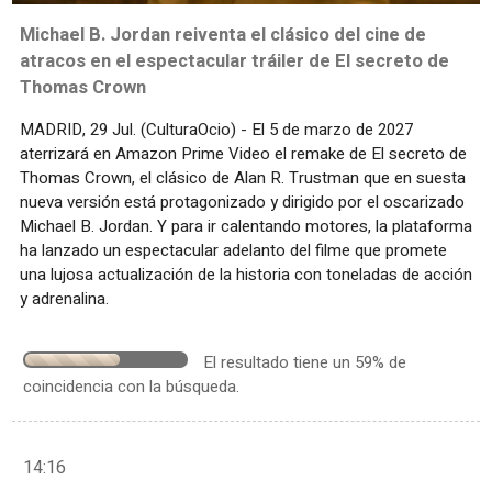
Michael B. Jordan reiventa el clásico del cine de
atracos en el espectacular tráiler de El secreto de
Thomas Crown
MADRID, 29 Jul. (CulturaOcio) - El 5 de marzo de 2027
aterrizará en Amazon Prime Video el remake de El secreto de
Thomas Crown, el clásico de Alan R. Trustman que en suesta
nueva versión está protagonizado y dirigido por el oscarizado
Michael B. Jordan. Y para ir calentando motores, la plataforma
ha lanzado un espectacular adelanto del filme que promete
una lujosa actualización de la historia con toneladas de acción
y adrenalina.
El resultado tiene un 59% de
coincidencia con la búsqueda.
14:16