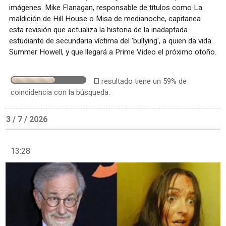
imágenes. Mike Flanagan, responsable de títulos como La
maldición de Hill House o Misa de medianoche, capitanea
esta revisión que actualiza la historia de la inadaptada
estudiante de secundaria víctima del 'bullying', a quien da vida
Summer Howell, y que llegará a Prime Video el próximo otoño.
El resultado tiene un 59% de
coincidencia con la búsqueda.
3 / 7 / 2026
13:28