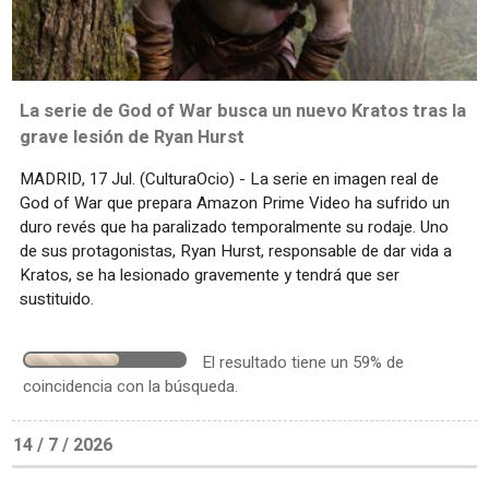
La serie de God of War busca un nuevo Kratos tras la
grave lesión de Ryan Hurst
MADRID, 17 Jul. (CulturaOcio) - La serie en imagen real de
God of War que prepara Amazon Prime Video ha sufrido un
duro revés que ha paralizado temporalmente su rodaje. Uno
de sus protagonistas, Ryan Hurst, responsable de dar vida a
Kratos, se ha lesionado gravemente y tendrá que ser
sustituido.
El resultado tiene un 59% de
coincidencia con la búsqueda.
14 / 7 / 2026