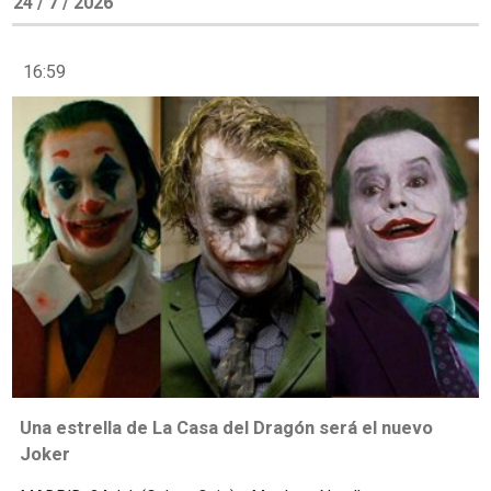
24 / 7 / 2026
16:59
Una estrella de La Casa del Dragón será el nuevo
Joker