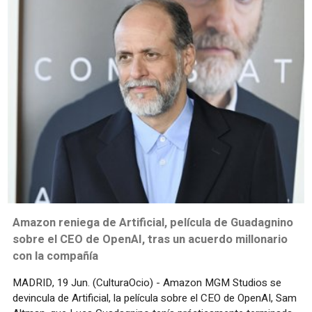
Amazon reniega de Artificial, película de Guadagnino
sobre el CEO de OpenAI, tras un acuerdo millonario
con la compañía
MADRID, 19 Jun. (CulturaOcio) - Amazon MGM Studios se
devincula de Artificial, la película sobre el CEO de OpenAI, Sam