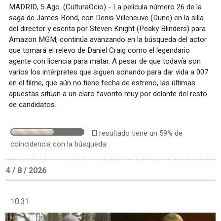
MADRID, 5 Ago. (CulturaOcio) - La película número 26 de la
saga de James Bond, con Denis Villeneuve (Dune) en la silla
del director y escrita por Steven Knight (Peaky Blinders) para
Amazon MGM, continúa avanzando en la búsqueda del actor
que tomará el relevo de Daniel Craig como el legendario
agente con licencia para matar. A pesar de que todavía son
varios los intérpretes que siguen sonando para dar vida a 007
en el filme, que aún no tiene fecha de estreno, las últimas
apuestas sitúan a un claro favorito muy por delante del resto
de candidatos.
El resultado tiene un 59% de
coincidencia con la búsqueda.
4 / 8 / 2026
10:31