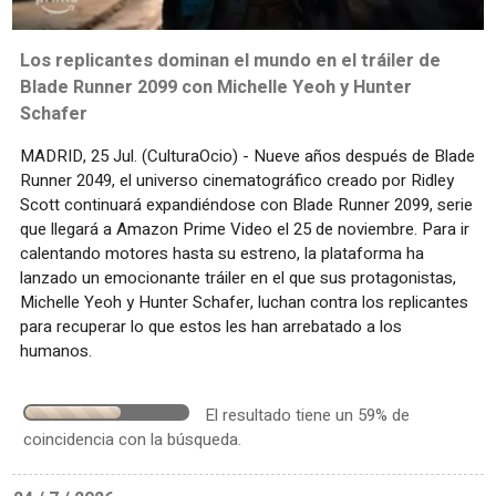
Los replicantes dominan el mundo en el tráiler de
Blade Runner 2099 con Michelle Yeoh y Hunter
Schafer
MADRID, 25 Jul. (CulturaOcio) - Nueve años después de Blade
Runner 2049, el universo cinematográfico creado por Ridley
Scott continuará expandiéndose con Blade Runner 2099, serie
que llegará a Amazon Prime Video el 25 de noviembre. Para ir
calentando motores hasta su estreno, la plataforma ha
lanzado un emocionante tráiler en el que sus protagonistas,
Michelle Yeoh y Hunter Schafer, luchan contra los replicantes
para recuperar lo que estos les han arrebatado a los
humanos.
El resultado tiene un 59% de
coincidencia con la búsqueda.