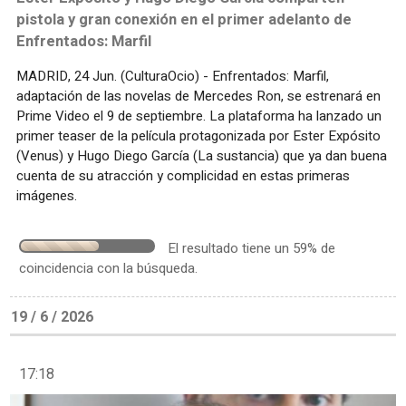
pistola y gran conexión en el primer adelanto de
Enfrentados: Marfil
MADRID, 24 Jun. (CulturaOcio) - Enfrentados: Marfil,
adaptación de las novelas de Mercedes Ron, se estrenará en
Prime Video el 9 de septiembre. La plataforma ha lanzado un
primer teaser de la película protagonizada por Ester Expósito
(Venus) y Hugo Diego García (La sustancia) que ya dan buena
cuenta de su atracción y complicidad en estas primeras
imágenes.
El resultado tiene un 59% de
coincidencia con la búsqueda.
19 / 6 / 2026
17:18