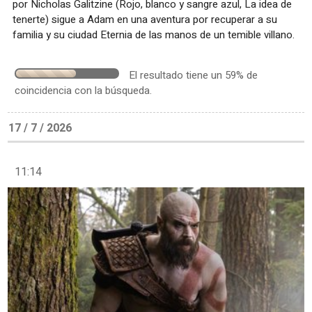
por Nicholas Galitzine (Rojo, blanco y sangre azul, La idea de
tenerte) sigue a Adam en una aventura por recuperar a su
familia y su ciudad Eternia de las manos de un temible villano.
El resultado tiene un 59% de
coincidencia con la búsqueda.
17 / 7 / 2026
11:14