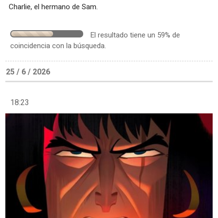
Charlie, el hermano de Sam.
El resultado tiene un 59% de
coincidencia con la búsqueda.
25 / 6 / 2026
18:23