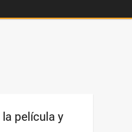
la película y