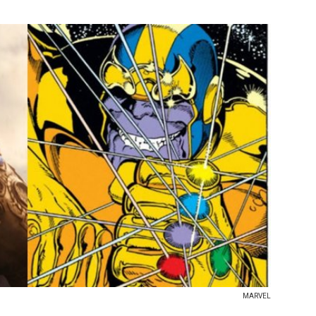
MARVEL