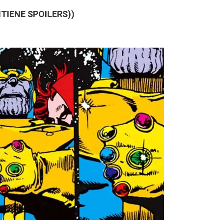
TIENE SPOILERS))