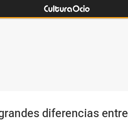
 grandes diferencias entre 