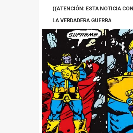
((ATENCIÓN: ESTA NOTICIA CON
LA VERDADERA GUERRA