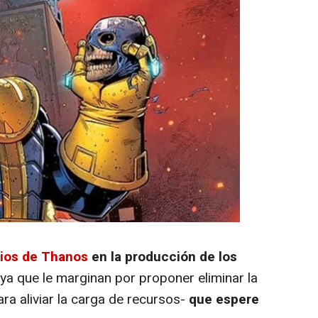
cios de Thanos
en la producción de los
ya que le marginan por proponer eliminar la
ara aliviar la carga de recursos-
que espere