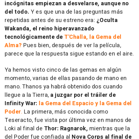
incógnitas empiezan a desvelarse, aunque no
del todo.
Y es que una de las preguntas más
repetidas antes de su estreno era:
¿Oculta
Wakanda, el reino hiperavanzado
tecnológicamente de
T'Challa, la Gema del
Alma?
Pues bien, después de ver la película,
parece que la respuesta sigue estando en el aire.
Ya hemos visto cinco de las gemas en algún
momento, varias de ellas pasando de mano en
mano. Thanos ya habrá obtenido dos cuando
llegue a la Tierra,
a juzgar por el tráiler de
Infinity War:
la Gema del Espacio y la Gema del
Poder
.
La primera, más conocida como
Teseracto, fue vista por última vez en manos de
Loki al final de
Thor: Ragnarok,
mientras que la
del Poder fue confiada al
Nova Corps al final de