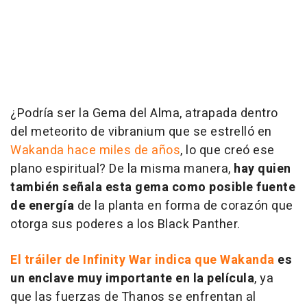
¿Podría ser la Gema del Alma, atrapada dentro
del meteorito de vibranium que se estrelló en
Wakanda hace miles de años
, lo que creó ese
plano espiritual? De la misma manera,
hay quien
también señala esta gema como posible fuente
de energía
de la planta en forma de corazón que
otorga sus poderes a los Black Panther.
El tráiler de Infinity War indica que Wakanda
es
un enclave muy importante en la película
, ya
que las fuerzas de Thanos se enfrentan al