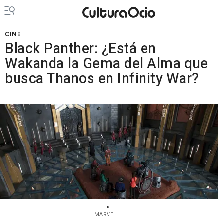
CINE
Black Panther: ¿Está en
Wakanda la Gema del Alma que
busca Thanos en Infinity War?
MARVEL