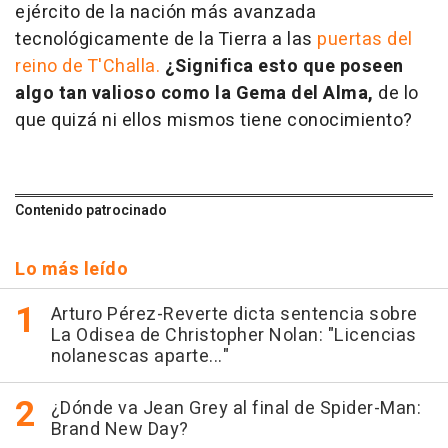
ejército de la nación más avanzada
tecnológicamente de la Tierra a las
puertas del
reino de T'Challa.
¿Significa esto que poseen
algo tan valioso como la Gema del Alma,
de lo
que quizá ni ellos mismos tiene conocimiento?
Contenido patrocinado
Lo más leído
Arturo Pérez-Reverte dicta sentencia sobre
La Odisea de Christopher Nolan: "Licencias
nolanescas aparte..."
¿Dónde va Jean Grey al final de Spider-Man:
Brand New Day?