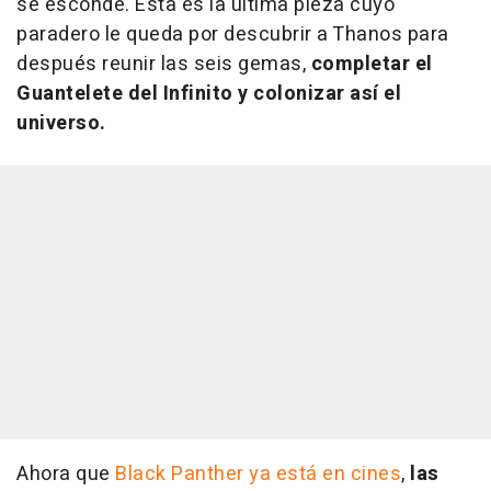
se esconde. Esta es la última pieza cuyo
paradero le queda por descubrir a Thanos para
después reunir las seis gemas,
completar el
Guantelete del Infinito y colonizar así el
universo.
Ahora que
Black Panther ya está en cines
,
las