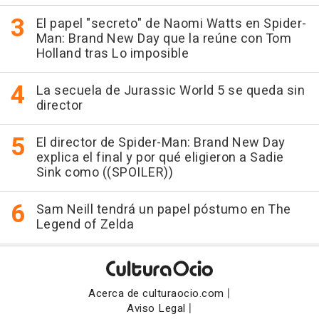
El papel "secreto" de Naomi Watts en Spider-
Man: Brand New Day que la reúne con Tom
Holland tras Lo imposible
La secuela de Jurassic World 5 se queda sin
director
El director de Spider-Man: Brand New Day
explica el final y por qué eligieron a Sadie
Sink como ((SPOILER))
Sam Neill tendrá un papel póstumo en The
Legend of Zelda
|
Acerca de culturaocio.com
|
Aviso Legal