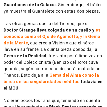
Guardianes de la Galaxia.
Sin embargo, el tráiler
ya muestra el Guantelete con estas dos piezas.
Las otras gemas son la del Tiempo, que
el
Doctor Strange lleva colgada de su cuello y
es
conocida como el Ojo de Agamotto
, y la
Gema
de la Mente
, que crea a Visión y que el héroe
lleva en su frente. La quinta pieza conocida,
la
Gema de la Realidad
, fue vista por última vez en
poder del Coleccionista (Benicio del Toro) cuya
guarida, según ha trascendido, será asaltada por
Thanos. Esto deja a la
Gema del Alma como la
única de las singularidades inéditas
todavía en
el MCU.
No eran pocos los fans que, teniendo en cuenta