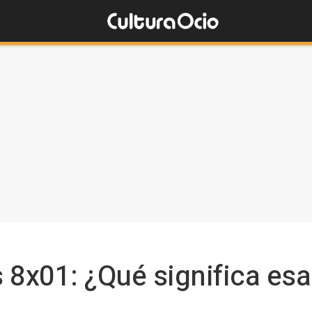
 8x01: ¿Qué significa es