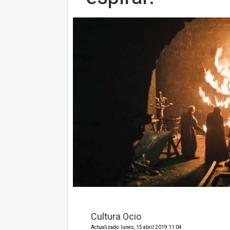
Cultura Ocio
Actualizado: lunes, 15 abril 2019 11:04