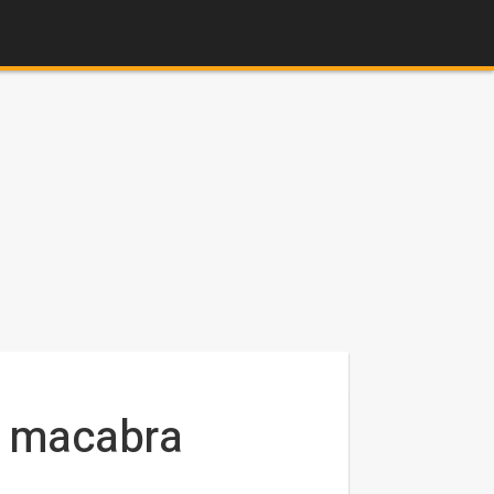
a macabra