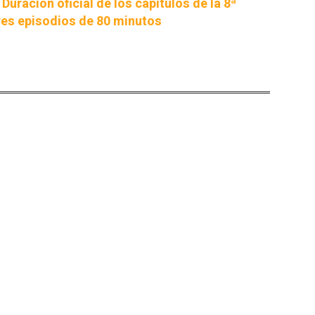
Duración oficial de los capítulos de la 8ª
es episodios de 80 minutos