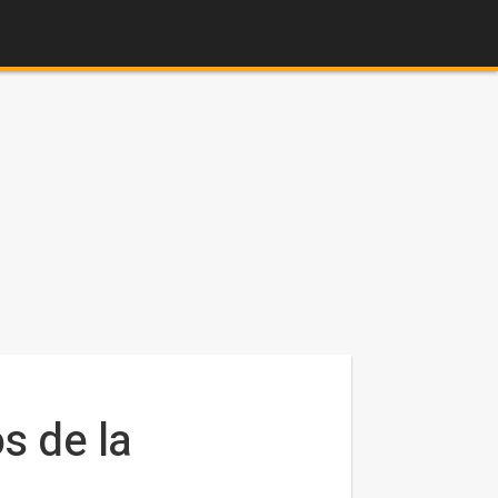
s de la