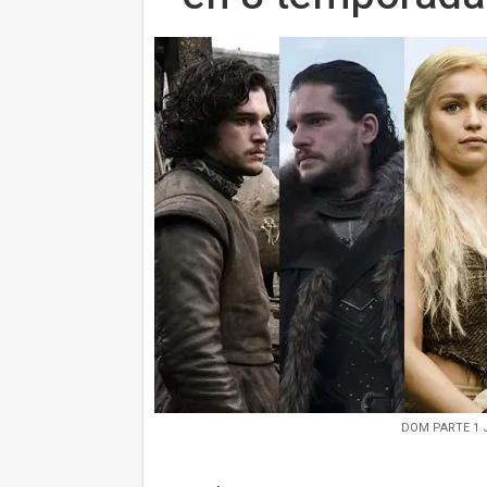
DOM PARTE 1 J