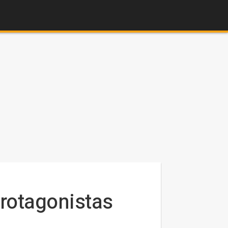
rotagonistas