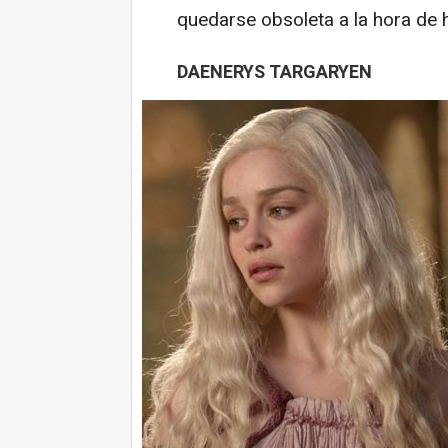
quedarse obsoleta a la hora de 
DAENERYS TARGARYEN