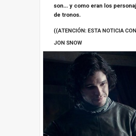
son... y como eran los persona
de tronos.
((ATENCIÓN: ESTA NOTICIA CON
JON SNOW