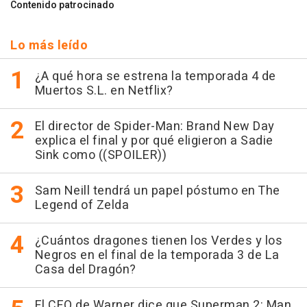
Contenido patrocinado
Lo más leído
¿A qué hora se estrena la temporada 4 de
Muertos S.L. en Netflix?
El director de Spider-Man: Brand New Day
explica el final y por qué eligieron a Sadie
Sink como ((SPOILER))
Sam Neill tendrá un papel póstumo en The
Legend of Zelda
¿Cuántos dragones tienen los Verdes y los
Negros en el final de la temporada 3 de La
Casa del Dragón?
El CEO de Warner dice que Superman 2: Man