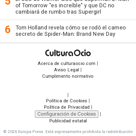
of Tomorrow "es increíble" y que DC no
cambiará de rumbo tras Supergirl
Tom Holland revela cómo se rodó el cameo
secreto de Spider-Man: Brand New Day
|
Acerca de culturaocio.com
|
Aviso Legal
Cumplimento normativo
|
|
Política de Cookies
|
Política de Privacidad
Configuración de Cookies
|
Publicidad estatal
© 2026 Europa Press.
Está expresamente prohibida la redistribución