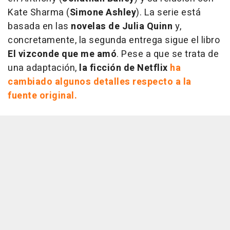
Kate Sharma (
Simone Ashley
). La serie está
basada en las
novelas de Julia Quinn
y,
concretamente, la segunda entrega sigue el libro
El vizconde que me amó
. Pese a que se trata de
una adaptación,
la ficción de Netflix
ha
cambiado algunos detalles respecto a la
fuente original.