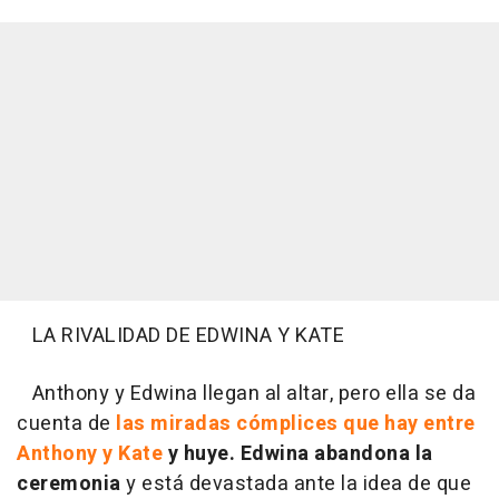
LA RIVALIDAD DE EDWINA Y KATE
Anthony y Edwina llegan al altar, pero ella se da
cuenta de
las miradas cómplices que hay entre
Anthony y Kate
y huye.
Edwina abandona la
ceremonia
y está devastada ante la idea de que