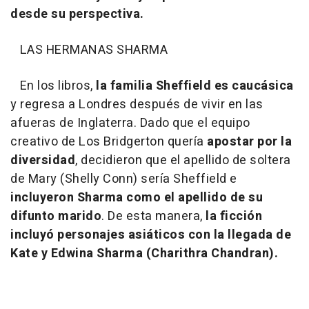
desde su perspectiva.
LAS HERMANAS SHARMA
En los libros,
la familia Sheffield es caucásica
y regresa a Londres después de vivir en las
afueras de Inglaterra. Dado que el equipo
creativo de Los Bridgerton quería
apostar por la
diversidad
, decidieron que el apellido de soltera
de Mary (Shelly Conn) sería Sheffield e
incluyeron Sharma como el apellido de su
difunto marido
. De esta manera,
la ficción
incluyó personajes asiáticos con la llegada de
Kate y Edwina Sharma (Charithra Chandran).