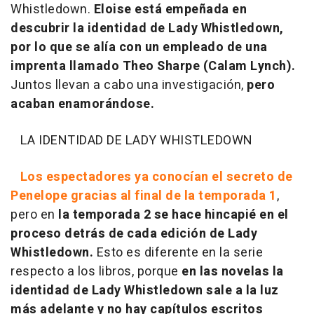
Whistledown.
Eloise está empeñada en
descubrir la identidad de Lady Whistledown,
por lo que se alía con un empleado de una
imprenta llamado Theo Sharpe (Calam Lynch).
Juntos llevan a cabo una investigación,
pero
acaban enamorándose.
LA IDENTIDAD DE LADY WHISTLEDOWN
Los espectadores ya conocían el secreto de
Penelope gracias al final de la temporada 1
,
pero en
la temporada 2 se hace hincapié en el
proceso detrás de cada edición de Lady
Whistledown.
Esto es diferente en la serie
respecto a los libros, porque
en las novelas la
identidad de Lady Whistledown sale a la luz
más adelante y no hay capítulos escritos