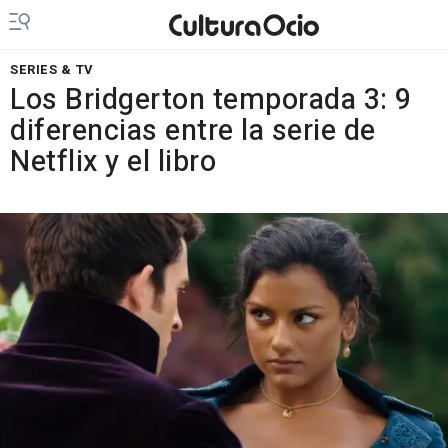
SERIES & TV
Los Bridgerton temporada 3: 9
diferencias entre la serie de
Netflix y el libro