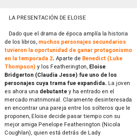
LA PRESENTACIÓN DE ELOISE
Dado que el drama de época amplía la historia
de los libros,
muchos personajes secundarios
tuvieron la oportunidad de ganar protagonismo
en la temporada 2
.
Aparte de
Benedict (Luke
Thompson)
y los Featherington,
Eloise
Bridgerton (Claudia Jesse) fue uno de los
personajes cuya trama fue expandida.
La joven
es ahora una
debutante
y ha entrado en el
mercado matrimonial. Claramente desinteresada
en encontrar una pareja entre los solteros que le
proponen, Eloise decide pasar tiempo con su
mejor amiga Penelope Featherington (Nicola
Coughlan), quien está detrás de Lady