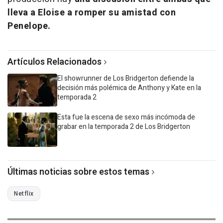
lleva a Eloise a romper su amistad con
Penelope.
Artículos Relacionados
El showrunner de Los Bridgerton defiende la
decisión más polémica de Anthony y Kate en la
temporada 2
Esta fue la escena de sexo más incómoda de
grabar en la temporada 2 de Los Bridgerton
Últimas noticias sobre estos temas
Netflix