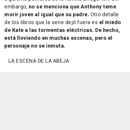
embargo,
no se menciona que Anthony teme
morir joven al igual que su padre.
Otro detalle
de los libros que la serie dejó fuera es
el miedo
de Kate a las tormentas eléctricas. De hecho,
está lloviendo en muchas escenas, pero el
personaje no se inmuta.
LA ESCENA DE LA ABEJA