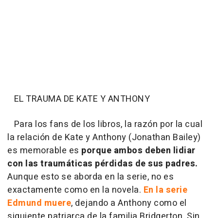
EL TRAUMA DE KATE Y ANTHONY
Para los fans de los libros, la razón por la cual
la relación de Kate y Anthony (Jonathan Bailey)
es memorable es
porque ambos deben lidiar
con las traumáticas pérdidas de sus padres.
Aunque esto se aborda en la serie, no es
exactamente como en la novela.
En la serie
Edmund muere
, dejando a Anthony como el
siguiente patriarca de la familia Bridgerton. Sin