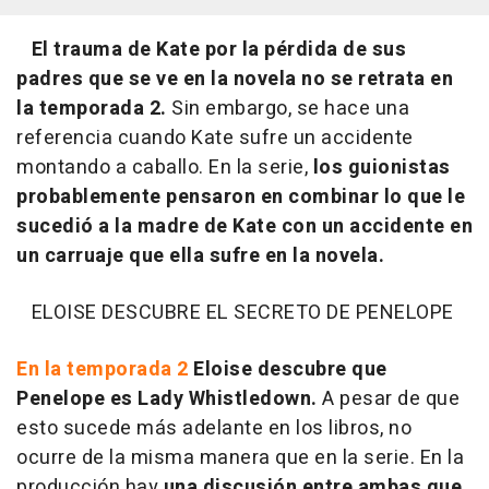
El trauma de Kate por la pérdida de sus
padres que se ve en la novela no se retrata en
la temporada 2.
Sin embargo, se hace una
referencia cuando Kate sufre un accidente
montando a caballo. En la serie,
los guionistas
probablemente pensaron en combinar lo que le
sucedió a la madre de Kate con un accidente en
un carruaje que ella sufre en la novela.
ELOISE DESCUBRE EL SECRETO DE PENELOPE
En la temporada 2
Eloise descubre que
Penelope es Lady Whistledown.
A pesar de que
esto sucede más adelante en los libros, no
ocurre de la misma manera que en la serie. En la
producción hay
una discusión entre ambas que