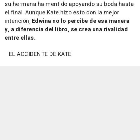
su hermana ha mentido apoyando su boda hasta
el final. Aunque Kate hizo esto con la mejor
intención,
Edwina no lo percibe de esa manera
y, a diferencia del libro, se crea una rivalidad
entre ellas.
EL ACCIDENTE DE KATE