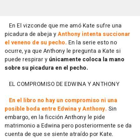
En El vizconde que me amó Kate sufre una
picadura de abeja y
Anthony intenta succionar
el veneno de su pecho.
En la serie esto no
ocurre, ya que Anthony le pregunta a Kate si
puede respirar y
únicamente coloca la mano
sobre su picadura en el pecho.
EL COMPROMISO DE EDWINA Y ANTHONY
En el libro no hay un compromiso ni una
posible boda entre Edwina y Anthony.
Sin
embargo, en la ficción Anthony le pide
matrimonio a Edwina pero posteriormente se da
cuenta de que se siente atraído por Kate.