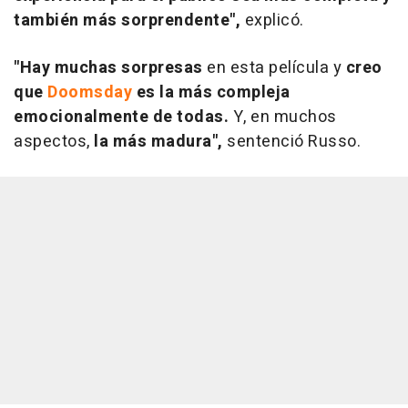
también más sorprendente",
explicó.
"Hay muchas sorpresas
en esta película y
creo
que
Doomsday
es la más compleja
emocionalmente de todas.
Y, en muchos
aspectos,
la más madura",
sentenció Russo.