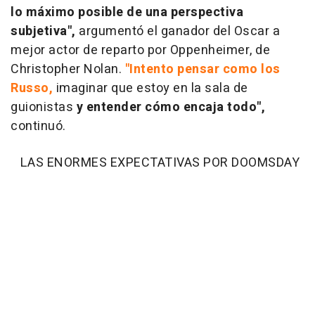
lo máximo posible de una perspectiva
subjetiva",
argumentó el ganador del Oscar a
mejor actor de reparto por Oppenheimer, de
Christopher Nolan.
"Intento pensar como los
Russo,
imaginar que estoy en la sala de
guionistas
y entender cómo encaja todo",
continuó.
LAS ENORMES EXPECTATIVAS POR DOOMSDAY