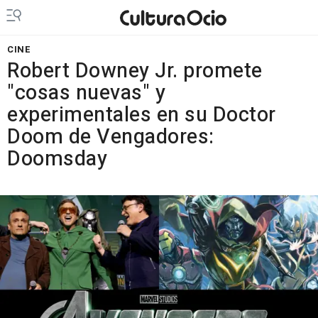
CINE
Robert Downey Jr. promete
"cosas nuevas" y
experimentales en su Doctor
Doom de Vengadores:
Doomsday