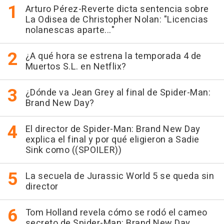
Arturo Pérez-Reverte dicta sentencia sobre
La Odisea de Christopher Nolan: "Licencias
nolanescas aparte..."
¿A qué hora se estrena la temporada 4 de
Muertos S.L. en Netflix?
¿Dónde va Jean Grey al final de Spider-Man:
Brand New Day?
El director de Spider-Man: Brand New Day
explica el final y por qué eligieron a Sadie
Sink como ((SPOILER))
La secuela de Jurassic World 5 se queda sin
director
Tom Holland revela cómo se rodó el cameo
secreto de Spider-Man: Brand New Day