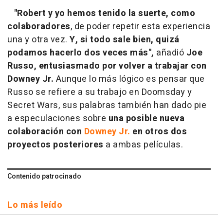
"Robert y yo hemos tenido la suerte, como
colaboradores
, de poder repetir esta experiencia
una y otra vez.
Y, si todo sale bien, quizá
podamos hacerlo dos veces más",
añadió
Joe
Russo,
entusiasmado por volver a trabajar con
Downey Jr.
Aunque lo más lógico es pensar que
Russo se refiere a su trabajo en Doomsday y
Secret Wars, sus palabras también han dado pie
a especulaciones sobre
una posible nueva
colaboración con
Downey Jr.
en otros dos
proyectos posteriores
a ambas películas.
Contenido patrocinado
Lo más leído