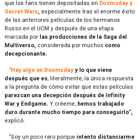
que los fans tienen depositadas en
Doomsday y
Secret Wars
,
especialmente tras el enorme éxito
de las anteriores películas de los hermanos
Russo en el UCM y después de una etapa
marcada por
las producciones de la Saga del
Multiverso,
considerada por muchos
como
decepcionante.
"Hay algo en Doomsday
y lo que viene
después que es
, literalmente, la única respuesta
a la pregunta de cómo evitar que estas películas
parezcan una decepción después de Infinity
War y Endgame.
Y créeme,
hemos trabajado
duro durante mucho tiempo para conseguirlo",
explicó.
"Soy un poco raro porque
intento distanciarme