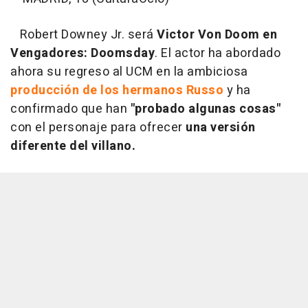
Robert Downey Jr. será
Victor Von Doom en
Vengadores: Doomsday
. El actor ha abordado
ahora su regreso al UCM en la ambiciosa
producción de los hermanos Russo
y ha
confirmado que han
"probado algunas cosas"
con el personaje para ofrecer
una versión
diferente del villano.