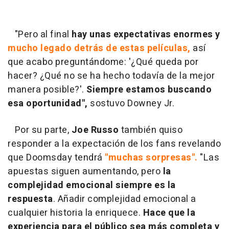
"Pero al final
hay unas expectativas enormes y
mucho legado detrás de estas películas,
así
que acabo preguntándome: '¿Qué queda por
hacer? ¿Qué no se ha hecho todavía de la mejor
manera posible?'.
Siempre estamos buscando
esa oportunidad",
sostuvo Downey Jr.
Por su parte,
Joe Russo
también quiso
responder a la expectación de los fans revelando
que Doomsday tendrá
"muchas sorpresas".
"Las
apuestas siguen aumentando, pero
la
complejidad emocional siempre es la
respuesta
. Añadir complejidad emocional a
cualquier historia la enriquece.
Hace que la
experiencia para el público sea más completa y