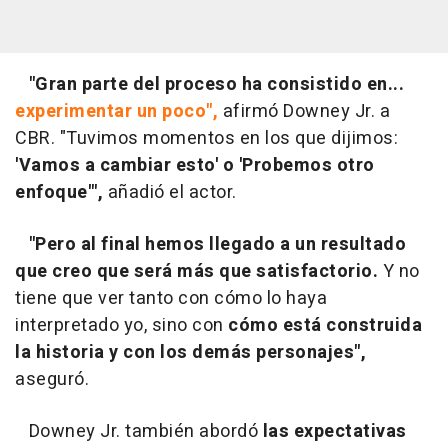
"Gran parte del proceso ha consistido en...
experimentar un poco",
afirmó Downey Jr. a
CBR. "Tuvimos momentos en los que dijimos:
'Vamos a cambiar esto' o 'Probemos otro
enfoque'",
añadió el actor.
"Pero al final hemos llegado a un resultado
que creo que
será más que satisfactorio.
Y no
tiene que ver tanto con cómo lo haya
interpretado yo, sino con
cómo está construida
la historia y con los demás personajes",
aseguró.
Downey Jr. también abordó
las expectativas