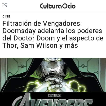
CINE
Filtración de Vengadores:
Doomsday adelanta los poderes
del Doctor Doom y el aspecto de
Thor, Sam Wilson y más