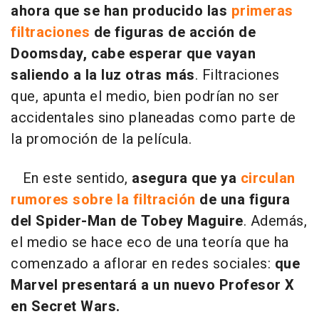
ahora que se han producido las
primeras
filtraciones
de figuras de acción de
Doomsday, cabe esperar que vayan
saliendo a la luz otras más
. Filtraciones
que, apunta el medio, bien podrían no ser
accidentales sino planeadas como parte de
la promoción de la película.
En este sentido,
asegura que ya
circulan
rumores sobre la filtración
de una figura
del Spider-Man de Tobey Maguire
. Además,
el medio se hace eco de una teoría que ha
comenzado a aflorar en redes sociales:
que
Marvel presentará a un nuevo Profesor X
en Secret Wars.