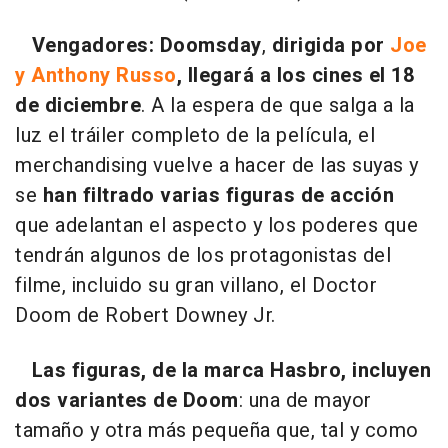
Vengadores: Doomsday
,
dirigida por
Joe
y Anthony Russo
, llegará a los cines el 18
de diciembre
. A la espera de que salga a la
luz el tráiler completo de la película, el
merchandising vuelve a hacer de las suyas y
se
han filtrado varias figuras de acción
que adelantan el aspecto y los poderes que
tendrán algunos de los protagonistas del
filme, incluido su gran villano, el Doctor
Doom de Robert Downey Jr.
Las figuras, de la marca Hasbro, incluyen
dos variantes de Doom
: una de mayor
tamaño y otra más pequeña que, tal y como