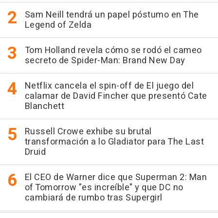
Sam Neill tendrá un papel póstumo en The
Legend of Zelda
Tom Holland revela cómo se rodó el cameo
secreto de Spider-Man: Brand New Day
Netflix cancela el spin-off de El juego del
calamar de David Fincher que presentó Cate
Blanchett
Russell Crowe exhibe su brutal
transformación a lo Gladiator para The Last
Druid
El CEO de Warner dice que Superman 2: Man
of Tomorrow "es increíble" y que DC no
cambiará de rumbo tras Supergirl