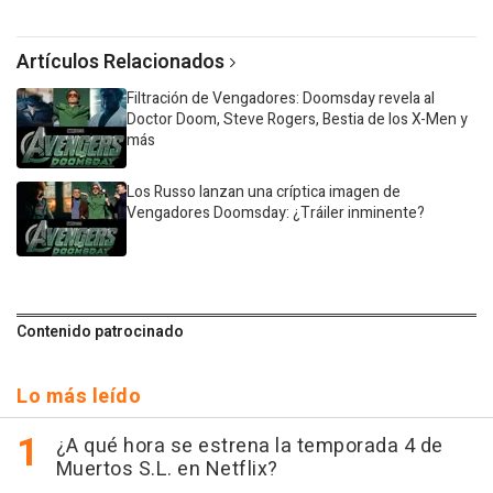
Artículos Relacionados
Filtración de Vengadores: Doomsday revela al
Doctor Doom, Steve Rogers, Bestia de los X-Men y
más
Los Russo lanzan una críptica imagen de
Vengadores Doomsday: ¿Tráiler inminente?
Contenido patrocinado
Lo más leído
¿A qué hora se estrena la temporada 4 de
Muertos S.L. en Netflix?