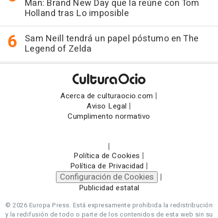
Man: Brand New Day que la reúne con Tom
Holland tras Lo imposible
Sam Neill tendrá un papel póstumo en The
Legend of Zelda
|
Acerca de culturaocio.com
|
Aviso Legal
Cumplimento normativo
|
|
Política de Cookies
|
Política de Privacidad
Configuración de Cookies
|
Publicidad estatal
© 2026 Europa Press.
Está expresamente prohibida la redistribución
y la redifusión de todo o parte de los contenidos de esta web sin su