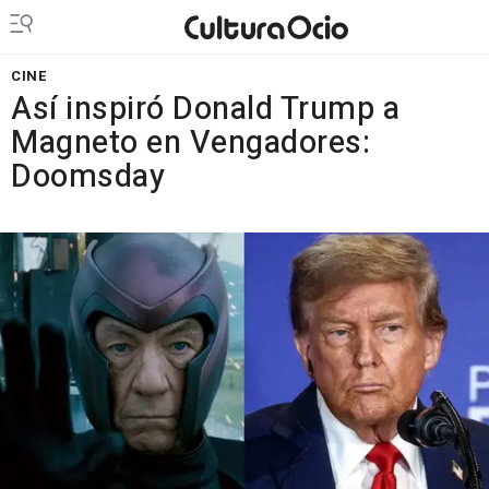
CINE
Así inspiró Donald Trump a
Magneto en Vengadores:
Doomsday