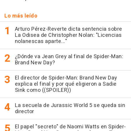
Lo más leído
Arturo Pérez-Reverte dicta sentencia sobre
La Odisea de Christopher Nolan: "Licencias
nolanescas aparte..."
¿Dónde va Jean Grey al final de Spider-Man:
Brand New Day?
El director de Spider-Man: Brand New Day
explica el final y por qué eligieron a Sadie
Sink como ((SPOILER))
La secuela de Jurassic World 5 se queda sin
director
El papel "secreto" de Naomi Watts en Spider-