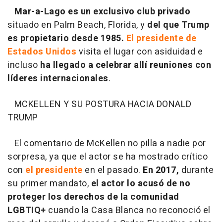
Mar-a-Lago es un exclusivo club privado
situado en Palm Beach, Florida, y
del que Trump
es propietario desde 1985.
El presidente de
Estados Unidos
visita el lugar con asiduidad e
incluso
ha llegado a celebrar allí reuniones con
líderes internacionales
.
MCKELLEN Y SU POSTURA HACIA DONALD
TRUMP
El comentario de McKellen no pilla a nadie por
sorpresa, ya que el actor se ha mostrado crítico
con
el presidente
en el pasado.
En 2017,
durante
su primer mandato,
el actor lo acusó de no
proteger los derechos de la comunidad
LGBTIQ+
cuando la Casa Blanca no reconoció el