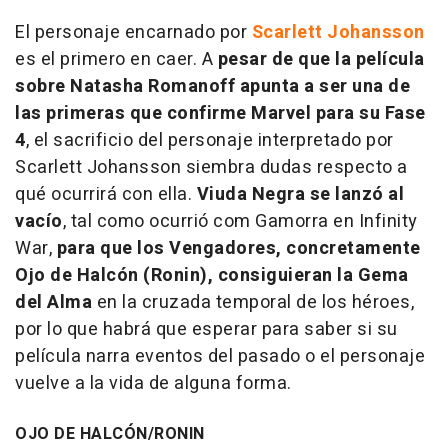
El personaje encarnado por
Scarlett Johansson
es el primero en caer. A
pesar de que la película
sobre Natasha Romanoff apunta a ser una de
las primeras que confirme Marvel para su Fase
4
, el sacrificio del personaje interpretado por
Scarlett Johansson siembra dudas respecto a
qué ocurrirá con ella.
Viuda Negra se lanzó al
vacío
, tal como ocurrió com Gamorra en Infinity
War,
para que los Vengadores, concretamente
Ojo de Halcón (Ronin), consiguieran la Gema
del Alma
en la cruzada temporal de los héroes,
por lo que habrá que esperar para saber si su
película narra eventos del pasado o el personaje
vuelve a la vida de alguna forma.
OJO DE HALCÓN/RONIN