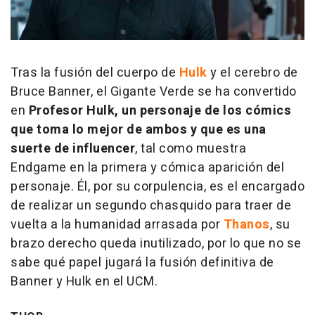
Tras la fusión del cuerpo de
Hulk
y el cerebro de
Bruce Banner, el Gigante Verde se ha convertido
en
Profesor Hulk, un personaje de los cómics
que toma lo mejor de ambos y que es una
suerte de influencer
, tal como muestra
Endgame en la primera y cómica aparición del
personaje. Él, por su corpulencia, es el encargado
de realizar un segundo chasquido para traer de
vuelta a la humanidad arrasada por
Thanos
, su
brazo derecho queda inutilizado, por lo que no se
sabe qué papel jugará la fusión definitiva de
Banner y Hulk en el UCM.