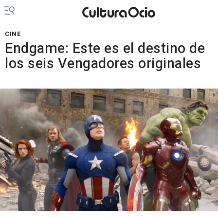
CINE
Endgame: Este es el destino de
los seis Vengadores originales