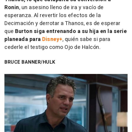
Ronin
, un asesino lleno de ira y vacío de
esperanza. Al revertir los efectos de la
Decimación y derrotar a Thanos, es de esperar
que
Burton siga entrenando a su hija en la serie
planeada para
Disney+
, quién sabe si para
cederle el testigo como Ojo de Halcón.
BRUCE BANNER/HULK