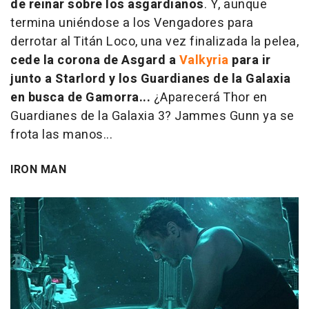
de reinar sobre los asgardianos
. Y, aunque
termina uniéndose a los Vengadores para
derrotar al Titán Loco, una vez finalizada la pelea,
cede la corona de Asgard a
Valkyria
para ir
junto a Starlord y los Guardianes de la Galaxia
en busca de Gamorra...
¿Aparecerá Thor en
Guardianes de la Galaxia 3? Jammes Gunn ya se
frota las manos...
IRON MAN