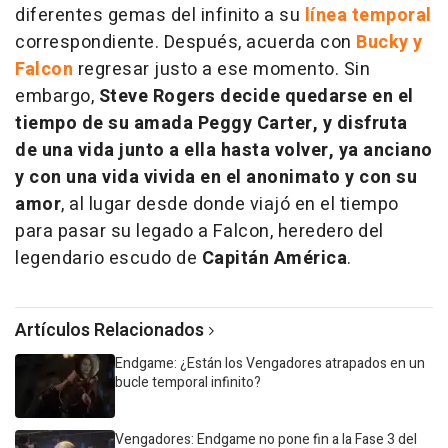
diferentes gemas del infinito a su
línea temporal
correspondiente. Después, acuerda con
Bucky y
Falcon
regresar justo a ese momento. Sin
embargo,
Steve Rogers decide quedarse en el
tiempo de su amada Peggy Carter, y disfruta
de una vida junto a ella hasta volver, ya anciano
y con una vida vivida en el anonimato y con su
amor
, al lugar desde donde viajó en el tiempo
para pasar su legado a Falcon, heredero del
legendario escudo de
Capitán América
.
Artículos Relacionados
Endgame: ¿Están los Vengadores atrapados en un
bucle temporal infinito?
Vengadores: Endgame no pone fin a la Fase 3 del