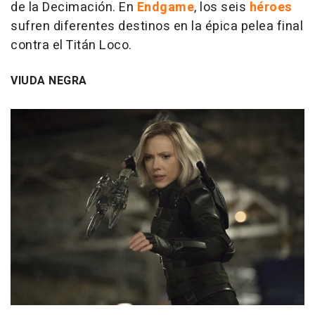
de la Decimación. En
Endgame
, los seis
héroes
sufren diferentes destinos en la épica pelea final
contra el Titán Loco.
VIUDA NEGRA