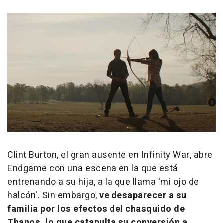
Clint Burton, el gran ausente en Infinity War, abre
Endgame con una escena en la que está
entrenando a su hija, a la que llama 'mi ojo de
halcón'. Sin embargo,
ve desaparecer a su
familia por los efectos del chasquido de
Thanos, lo que catapulta su conversión a