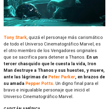
Tony Stark
, quizá el personaje más carismático
de todo el Universo Cinematográfico Marvel, es
el otro miembro de los Vengadores originales
que se sacrifica para detener a Thanos.
En un
tercer chasquido que le cuesta la vida, Iron
Man destruye a Thanos y sus huestes, y muere,
ante las lágrimas de
Peter Parker
, en brazos de
su amada
Pepper Potts
. Un digno final para el
bravo e inigualable personaje que inició el
Universo Cinematográfico Marvel.
CAPITÁN AMÉRICA