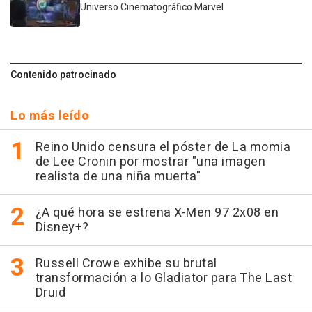
Universo Cinematográfico Marvel
Contenido patrocinado
Lo más leído
Reino Unido censura el póster de La momia
de Lee Cronin por mostrar "una imagen
realista de una niña muerta"
¿A qué hora se estrena X-Men 97 2x08 en
Disney+?
Russell Crowe exhibe su brutal
transformación a lo Gladiator para The Last
Druid