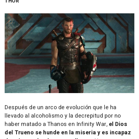
THOR
Después de un arco de evolución que le ha
llevado al alcoholismo y la decrepitud por no
haber matado a Thanos en Infinity War,
el Dios
del Trueno se hunde en la miseria y es incapaz