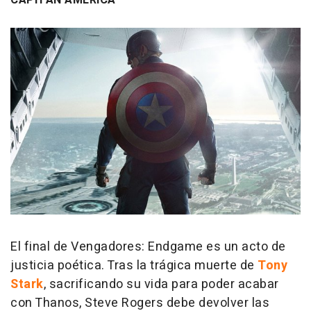
El final de Vengadores: Endgame es un acto de
justicia poética. Tras la trágica muerte de
Tony
Stark
, sacrificando su vida para poder acabar
con Thanos, Steve Rogers debe devolver las