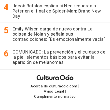
Jacob Batalon explica si Ned recuerda a
Peter en el final de Spider-Man: Brand New
Day
Emily Wilson carga de nuevo contra La
odisea de Nolan y señala sus
contradicciones: "Es emocionalmente vacía"
COMUNICADO: La prevención y el cuidado de
la piel, elementos básicos para evitar la
aparición de melanomas
|
Acerca de culturaocio.com
|
Aviso Legal
Cumplimento normativo