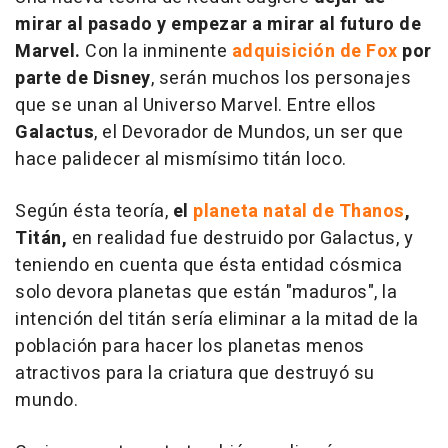
mirar al pasado y empezar a mirar al futuro de
Marvel.
Con la inminente
adquisición de Fox
por
parte de Disney
, serán muchos los personajes
que se unan al Universo Marvel. Entre ellos
Galactus
, el Devorador de Mundos, un ser que
hace palidecer al mismísimo titán loco.
Según ésta teoría,
el
planeta natal de Thanos
,
Titán,
en realidad fue destruido por Galactus, y
teniendo en cuenta que ésta entidad cósmica
solo devora planetas que están "maduros", la
intención del titán sería eliminar a la mitad de la
población para hacer los planetas menos
atractivos para la criatura que destruyó su
mundo.