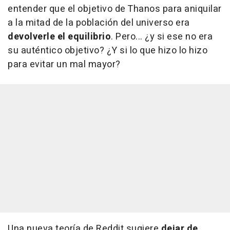
entender que el objetivo de Thanos para aniquilar
a la mitad de la población del universo era
devolverle el equilibrio
. Pero... ¿y si ese no era
su auténtico objetivo? ¿Y si lo que hizo lo hizo
para evitar un mal mayor?
Una nueva teoría de Reddit sugiere
dejar de