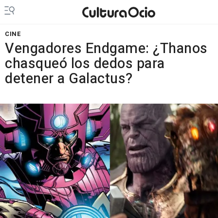
CINE
Vengadores Endgame: ¿Thanos
chasqueó los dedos para
detener a Galactus?