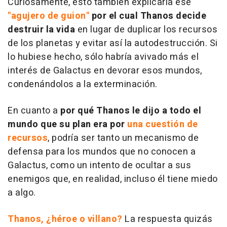
Curiosamente, esto también explicaría ese
"agujero de guion"
por el cual Thanos decide
destruir la vida
en lugar de duplicar los recursos
de los planetas y evitar así la autodestrucción. Si
lo hubiese hecho, sólo habría avivado más el
interés de Galactus en devorar esos mundos,
condenándolos a la exterminación.
En cuanto a
por qué Thanos le dijo a todo el
mundo que su plan era por
una cuestión de
recursos
, podría ser tanto un mecanismo de
defensa para los mundos que no conocen a
Galactus, como un intento de ocultar a sus
enemigos que, en realidad, incluso él tiene miedo
a algo.
Thanos, ¿héroe o villano?
La respuesta quizás