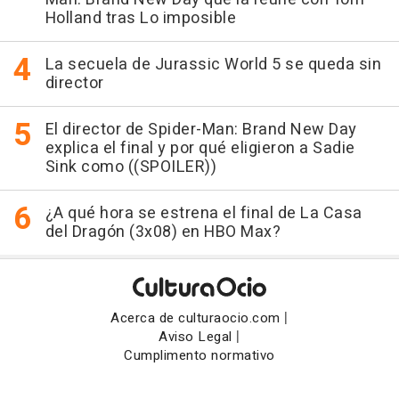
Holland tras Lo imposible
La secuela de Jurassic World 5 se queda sin
director
El director de Spider-Man: Brand New Day
explica el final y por qué eligieron a Sadie
Sink como ((SPOILER))
¿A qué hora se estrena el final de La Casa
del Dragón (3x08) en HBO Max?
|
Acerca de culturaocio.com
|
Aviso Legal
Cumplimento normativo