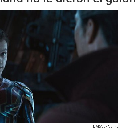
MARVEL - Archivo