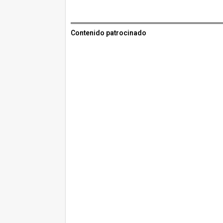
Contenido patrocinado