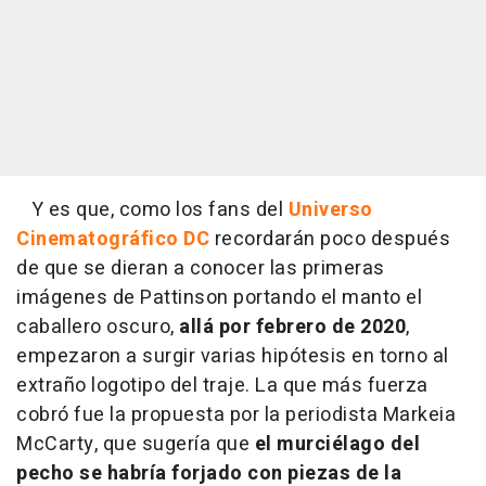
Y es que, como los fans del
Universo
Cinematográfico DC
recordarán poco después
de que se dieran a conocer las primeras
imágenes de Pattinson portando el manto el
caballero oscuro,
allá por febrero de 2020
,
empezaron a surgir varias hipótesis en torno al
extraño logotipo del traje. La que más fuerza
cobró fue la propuesta por la periodista Markeia
McCarty, que sugería que
el murciélago del
pecho se habría forjado con piezas de la