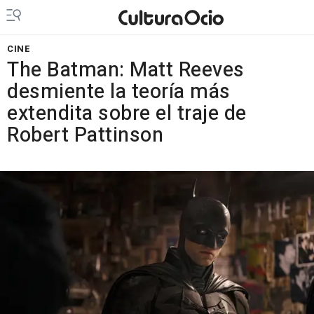
CINE
The Batman: Matt Reeves
desmiente la teoría más
extendita sobre el traje de
Robert Pattinson