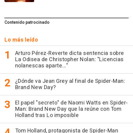
Contenido patrocinado
Lo más leído
Arturo Pérez-Reverte dicta sentencia sobre
La Odisea de Christopher Nolan: "Licencias
nolanescas aparte..."
¿Dónde va Jean Grey al final de Spider-Man:
Brand New Day?
El papel "secreto" de Naomi Watts en Spider-
Man: Brand New Day que la reúne con Tom
Holland tras Lo imposible
Tom Holland, protagonista de Spider-Man