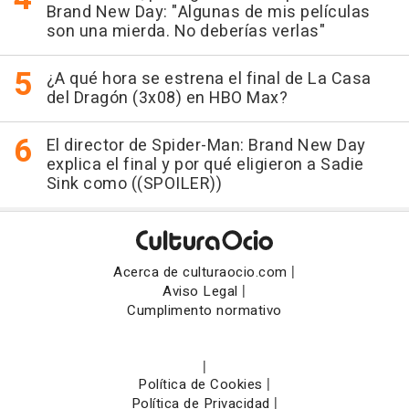
Brand New Day: "Algunas de mis películas
son una mierda. No deberías verlas"
¿A qué hora se estrena el final de La Casa
del Dragón (3x08) en HBO Max?
El director de Spider-Man: Brand New Day
explica el final y por qué eligieron a Sadie
Sink como ((SPOILER))
|
Acerca de culturaocio.com
|
Aviso Legal
Cumplimento normativo
|
|
Política de Cookies
|
Política de Privacidad