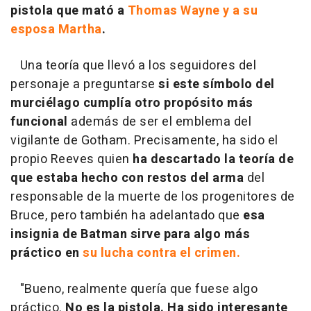
pistola que mató a
Thomas Wayne y a su
esposa Martha
.
Una teoría que llevó a los seguidores del
personaje a preguntarse
si este símbolo del
murciélago cumplía otro propósito más
funcional
además de ser el emblema del
vigilante de Gotham. Precisamente, ha sido el
propio Reeves quien
ha descartado la teoría de
que estaba hecho con restos del arma
del
responsable de la muerte de los progenitores de
Bruce, pero también ha adelantado que
esa
insignia de Batman sirve para algo más
práctico en
su lucha contra el crimen.
"Bueno, realmente quería que fuese algo
práctico.
No es la pistola. Ha sido interesante