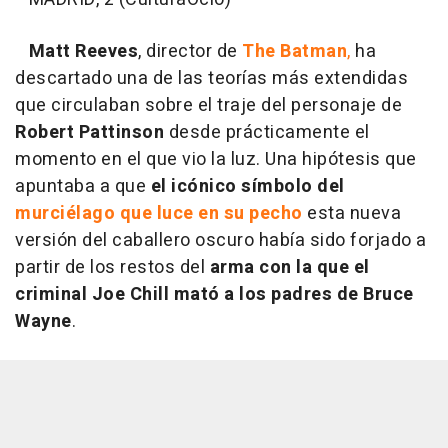
Matt Reeves
, director de
The Batman
,
ha
descartado una de las teorías más extendidas
que circulaban sobre el traje del personaje de
Robert Pattinson
desde prácticamente el
momento en el que vio la luz. Una hipótesis que
apuntaba a que
el icónico símbolo del
murciélago que luce en su pecho
esta nueva
versión del caballero oscuro había sido forjado a
partir de los restos del
arma con la que el
criminal Joe Chill mató a los padres de Bruce
Wayne
.