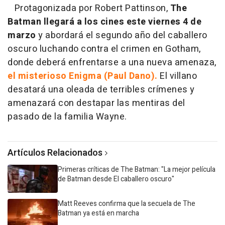
Protagonizada por Robert Pattinson,
The
Batman llegará a los cines este viernes 4 de
marzo
y abordará el segundo año del caballero
oscuro luchando contra el crimen en Gotham,
donde deberá enfrentarse a una nueva amenaza,
el misterioso Enigma (Paul Dano).
El villano
desatará una oleada de terribles crímenes y
amenazará con destapar las mentiras del
pasado de la familia Wayne.
Artículos Relacionados
Primeras críticas de The Batman: "La mejor película
de Batman desde El caballero oscuro"
Matt Reeves confirma que la secuela de The
Batman ya está en marcha