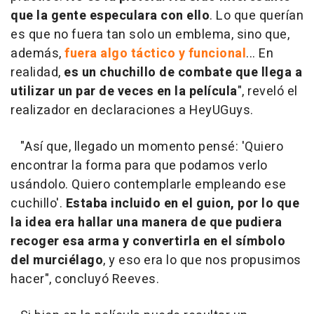
que la gente especulara con ello
. Lo que querían
es que no fuera tan solo un emblema, sino que,
además,
fuera algo táctico y funcional
... En
realidad,
es un chuchillo de combate que llega a
utilizar un par de veces en la película
", reveló el
realizador en declaraciones a HeyUGuys.
"Así que, llegado un momento pensé: 'Quiero
encontrar la forma para que podamos verlo
usándolo. Quiero contemplarle empleando ese
cuchillo'.
Estaba incluido en el guion, por lo que
la idea era hallar una manera de que pudiera
recoger esa arma y convertirla en el símbolo
del murciélago
, y eso era lo que nos propusimos
hacer", concluyó Reeves.