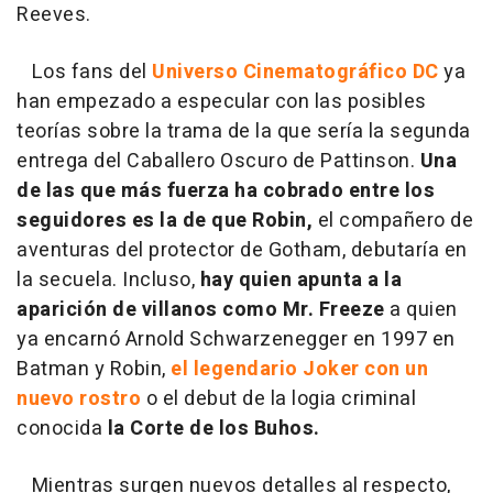
Reeves.
Los fans del
Universo Cinematográfico DC
ya
han empezado a especular con las posibles
teorías sobre la trama de la que sería la segunda
entrega del Caballero Oscuro de Pattinson.
Una
de las que más fuerza ha cobrado entre los
seguidores es la de que Robin,
el compañero de
aventuras del protector de Gotham, debutaría en
la secuela. Incluso,
hay quien apunta a la
aparición de villanos como Mr. Freeze
a quien
ya encarnó Arnold Schwarzenegger en 1997 en
Batman y Robin,
el legendario Joker con un
nuevo rostro
o el debut de la logia criminal
conocida
la Corte de los Buhos.
Mientras surgen nuevos detalles al respecto,