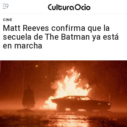
CINE
Matt Reeves confirma que la
secuela de The Batman ya está
en marcha