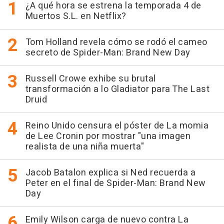
¿A qué hora se estrena la temporada 4 de
Muertos S.L. en Netflix?
Tom Holland revela cómo se rodó el cameo
secreto de Spider-Man: Brand New Day
Russell Crowe exhibe su brutal
transformación a lo Gladiator para The Last
Druid
Reino Unido censura el póster de La momia
de Lee Cronin por mostrar "una imagen
realista de una niña muerta"
Jacob Batalon explica si Ned recuerda a
Peter en el final de Spider-Man: Brand New
Day
Emily Wilson carga de nuevo contra La