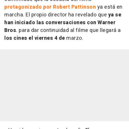
protagonizado por Robert Pattinson
ya está en
marcha. El propio director ha revelado que
ya se
han iniciado las conversaciones con Warner
Bros
. para dar continuidad al filme que llegará a
los cines el viernes 4 de
marzo.