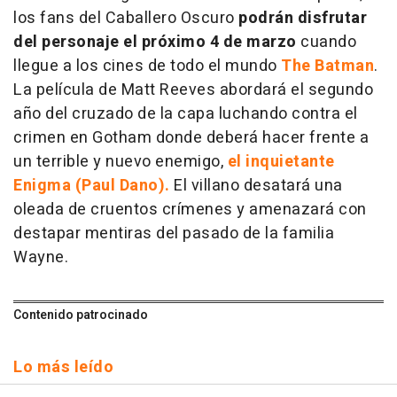
los fans del Caballero Oscuro
podrán disfrutar
del personaje el próximo 4 de marzo
cuando
llegue a los cines de todo el mundo
The Batman
.
La película de Matt Reeves abordará el segundo
año del cruzado de la capa luchando contra el
crimen en Gotham donde deberá hacer frente a
un terrible y nuevo enemigo,
el inquietante
Enigma (Paul Dano).
El villano desatará una
oleada de cruentos crímenes y amenazará con
destapar mentiras del pasado de la familia
Wayne.
Contenido patrocinado
Lo más leído