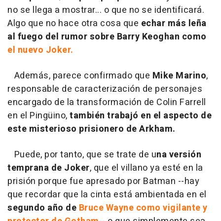
no se llega a mostrar... o que no se identificará.
Algo que no hace otra cosa que
echar más leña
al fuego del rumor sobre Barry Keoghan como
el nuevo Joker.
Además, parece confirmado que
Mike Marino
,
responsable de caracterización de personajes
encargado de la transformación de Colin Farrell
en el Pingüino,
también trabajó en el aspecto de
este misterioso prisionero de Arkham.
Puede, por tanto, que se trate de u
na versión
temprana de Joker
, que el villano ya esté en la
prisión porque fue apresado por Batman --hay
que recordar que la cinta está ambientada en el
segundo año de
Bruce Wayne como vigilante y