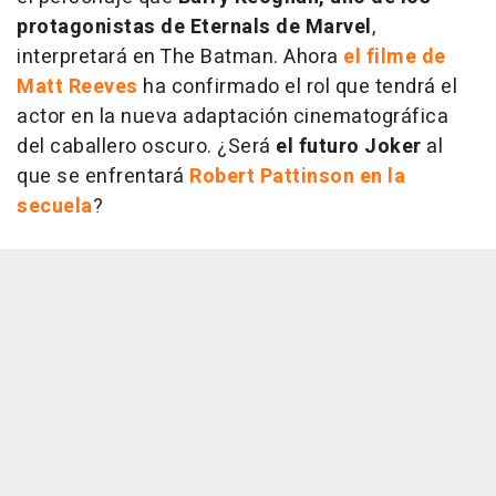
protagonistas de Eternals de Marvel
,
interpretará en The Batman. Ahora
el filme de
Matt Reeves
ha confirmado el rol que tendrá el
actor en la nueva adaptación cinematográfica
del caballero oscuro. ¿Será
el futuro Joker
al
que se enfrentará
Robert Pattinson en la
secuela
?