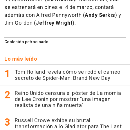
se estrenará en cines el 4 de marzo, contará
además con Alfred Pennyworth (
Andy Serkis
) y
Jim Gordon (
Jeffrey Wright
).
Contenido patrocinado
Lo más leído
Tom Holland revela cómo se rodó el cameo
secreto de Spider-Man: Brand New Day
Reino Unido censura el póster de La momia
de Lee Cronin por mostrar "una imagen
realista de una niña muerta"
Russell Crowe exhibe su brutal
transformación a lo Gladiator para The Last