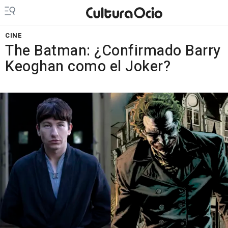
CINE
The Batman: ¿Confirmado Barry
Keoghan como el Joker?