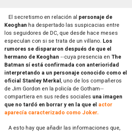
El secretismo en relación al
personaje de
Keoghan
ha despertado las suspicacias entre
los seguidores de DC, que desde hace meses
especulan con si se trata de un villano.
Los
rumores se dispararon después de que el
hermano de Keoghan
--cuya presencia en
The
Batman sí está confirmada con anterioridad
interpretando a un personaje conocido como el
oficial Stanley
Merkal
, uno de los compañeros
de Jim Gordon en la policía de Gotham--
compartiera en sus redes sociales
una imagen
que no tardó en borrar y en la que el
actor
aparecía caracterizado como Joker.
A esto hay que añadir las informaciones que,