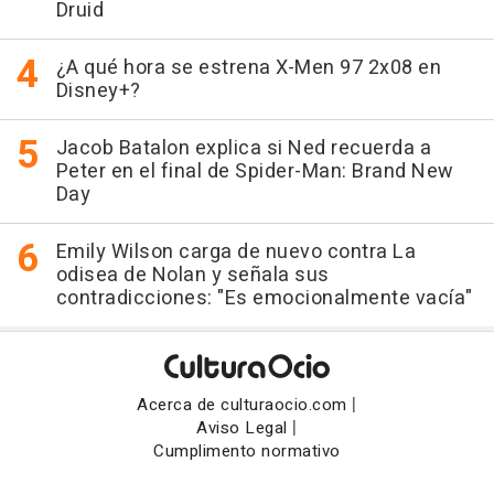
Druid
¿A qué hora se estrena X-Men 97 2x08 en
Disney+?
Jacob Batalon explica si Ned recuerda a
Peter en el final de Spider-Man: Brand New
Day
Emily Wilson carga de nuevo contra La
odisea de Nolan y señala sus
contradicciones: "Es emocionalmente vacía"
|
Acerca de culturaocio.com
|
Aviso Legal
Cumplimento normativo