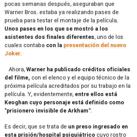
pocas semanas después, aseguraban que
Warner Bros. estaba ya realizando pases de
prueba para testar el montaje de la película.
Unos pases en los que se mostró a los
asistentes dos finales diferentes
, uno de los
cuales contaba
con la
presentación del nuevo
Joker
.
Ahora,
Warner ha publicado créditos oficiales
del filme,
con el elenco y el equipo técnico de la
próxima película acreditados por su trabajo en la
película. Y, evidentemente,
entre ellos está
Keoghan cuyo personaje está definido como
"prisionero invisible de Arkham"
.
Es decir, que se trata de
un preso ingresado en
esta prisión/hospital psiquiátrico
cuyo rostro