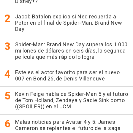
Disney+?
Jacob Batalon explica si Ned recuerda a
Peter en el final de Spider-Man: Brand New
Day
Spider-Man: Brand New Day supera los 1.000
millones de dólares en seis días, la segunda
película que más rápido lo logra
Este es el actor favorito para ser el nuevo
007 en Bond 26, de Denis Villeneuve
Kevin Feige habla de Spider-Man 5 y el futuro
de Tom Holland, Zendaya y Sadie Sink como
((SPOILER)) en el UCM
Malas noticias para Avatar 4 y 5: James
Cameron se replantea el futuro de la saga