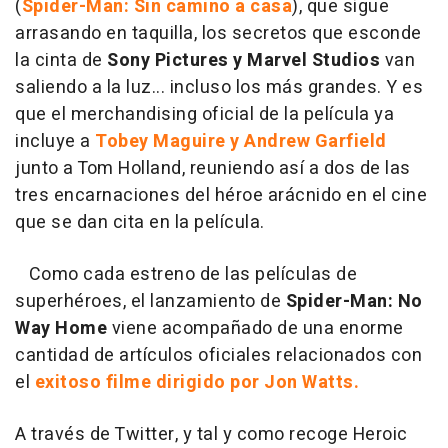
(
Spider-Man: Sin camino a casa
), que sigue
arrasando en taquilla, los secretos que esconde
la cinta de
Sony Pictures y Marvel Studios
van
saliendo a la luz... incluso los más grandes. Y es
que el merchandising oficial de la película ya
incluye a
Tobey Maguire y Andrew Garfield
junto a Tom Holland, reuniendo así a dos de las
tres encarnaciones del héroe arácnido en el cine
que se dan cita en la película.
Como cada estreno de las películas de
superhéroes, el lanzamiento de
Spider-Man: No
Way Home
viene acompañado de una enorme
cantidad de artículos oficiales relacionados con
el
exitoso filme dirigido por Jon Watts.
A través de Twitter, y tal y como recoge Heroic