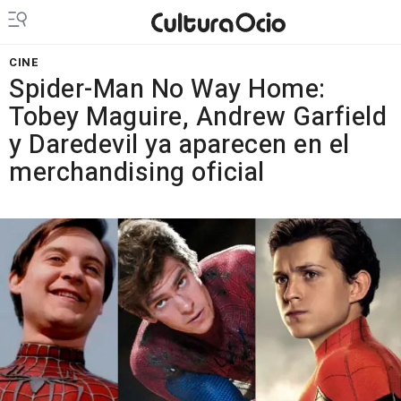
CINE
Spider-Man No Way Home:
Tobey Maguire, Andrew Garfield
y Daredevil ya aparecen en el
merchandising oficial