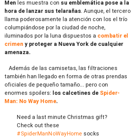
Men
les muestra con
su emblemática pose a la
hora de lanzar sus telarañas
. Aunque, el tercero
llama poderosamente la atención con los el trío
columpiándose por la ciudad de noche,
iluminados por la luna dispuestos a
combatir el
crimen
y proteger a Nueva York de cualquier
amenaza.
Además de las camisetas, las filtraciones
también han llegado en forma de otras prendas
oficiales de pequeño tamaño... pero con
enormes spoilers:
los calcetines de
Spider-
Man: No Way Home
.
Need a last minute Christmas gift?
Check out these
#SpiderManNoWayHome
socks