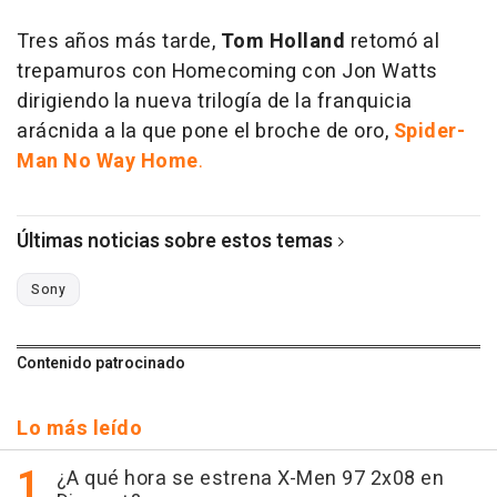
Tres años más tarde,
Tom Holland
retomó al
trepamuros con Homecoming con Jon Watts
dirigiendo la nueva trilogía de la franquicia
arácnida a la que pone el broche de oro,
Spider-
Man No Way Home
.
Últimas noticias sobre estos temas
Sony
Contenido patrocinado
Lo más leído
¿A qué hora se estrena X-Men 97 2x08 en