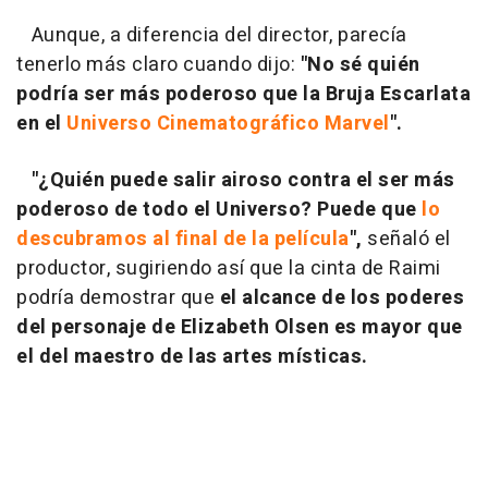
Aunque, a diferencia del director, parecía
tenerlo más claro cuando dijo:
"No sé quién
podría ser más poderoso que la Bruja Escarlata
en el
Universo Cinematográfico Marvel
".
"¿Quién puede salir airoso contra el ser más
poderoso de todo el Universo? Puede que
lo
descubramos al final de la película
",
señaló el
productor, sugiriendo así que la cinta de Raimi
podría demostrar que
el alcance de los poderes
del personaje de Elizabeth Olsen es mayor que
el del maestro de las artes místicas.