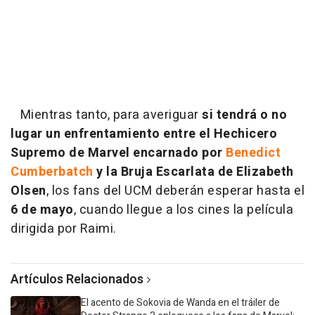
Mientras tanto, para averiguar
si tendrá o no
lugar un enfrentamiento entre el Hechicero
Supremo de Marvel encarnado por
Benedict
Cumberbatch
y la Bruja Escarlata de Elizabeth
Olsen
, los fans del UCM deberán esperar hasta el
6 de mayo
, cuando llegue a los cines la película
dirigida por Raimi.
Artículos Relacionados
El acento de Sokovia de Wanda en el tráiler de