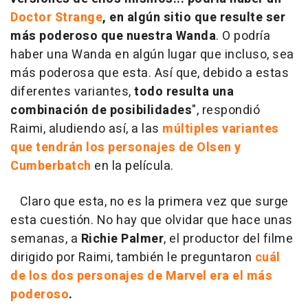
Doctor Strange
, en algún sitio que resulte ser
más poderoso que nuestra Wanda
. O podría
haber una Wanda en algún lugar que incluso, sea
más poderosa que esta. Así que, debido a estas
diferentes variantes,
todo resulta una
combinación de posibilidades
", respondió
Raimi, aludiendo así, a las
múltiples variantes
que tendrán los personajes de Olsen y
Cumberbatch
en la película.
Claro que esta, no es la primera vez que surge
esta cuestión. No hay que olvidar que hace unas
semanas, a
Richie Palmer
, el productor del filme
dirigido por Raimi, también le preguntaron
cuál
de los dos personajes de Marvel era el más
poderoso
.