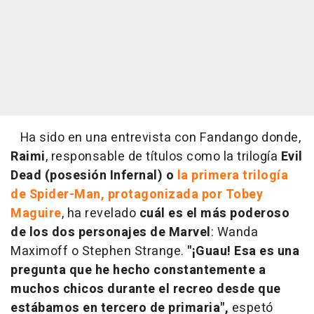
Ha sido en una entrevista con Fandango donde,
Raimi
, responsable de títulos como la trilogía
Evil
Dead (posesión Infernal) o
la primera trilogía
de Spider-Man, protagonizada por Tobey
Maguire
, ha revelado
cuál es el más poderoso
de los dos personajes de Marvel
: Wanda
Maximoff o Stephen Strange.
"¡Guau! Esa es una
pregunta que he hecho constantemente a
muchos chicos durante el recreo desde que
estábamos en tercero de primaria",
espetó