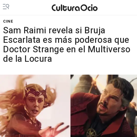
CINE
Sam Raimi revela si Bruja
Escarlata es más poderosa que
Doctor Strange en el Multiverso
de la Locura