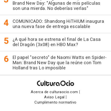
Brand New Day: "Algunas de mis películas
son una mierda. No deberías verlas"
COMUNICADO: Shandong HiTHIUM inaugura
una nueva fase de entrega escalable
¿A qué hora se estrena el final de La Casa
del Dragón (3x08) en HBO Max?
El papel "secreto" de Naomi Watts en Spider-
Man: Brand New Day que la reúne con Tom
Holland tras Lo imposible
|
Acerca de culturaocio.com
|
Aviso Legal
Cumplimento normativo