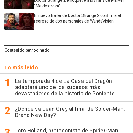
Doctor Strange 2 enloquece a los fans de Marvel:
"Me destroza"
El nuevo tráiler de Doctor Strange 2 confirma el
regreso de dos personajes de WandaVision
Contenido patrocinado
Lo más leído
La temporada 4 de La Casa del Dragón
adaptará uno de los sucesos más
devastadores de la historia de Poniente
¿Dónde va Jean Grey al final de Spider-Man:
Brand New Day?
Tom Holland, protagonista de Spider-Man