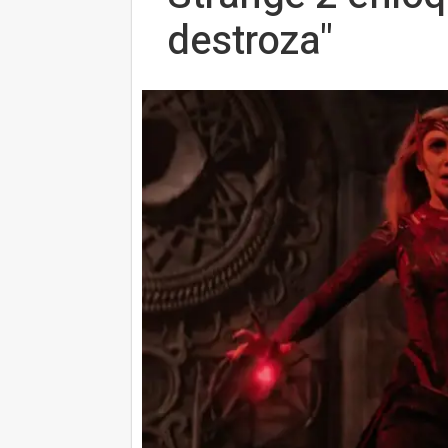
destroza"