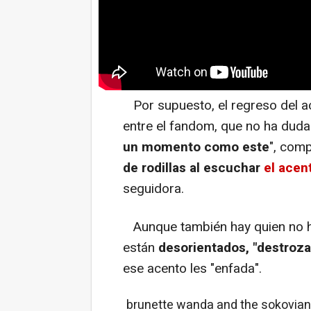
Por supuesto, el regreso del a
entre el fandom, que no ha duda
un momento como este
", com
de rodillas al escuchar
el acen
seguidora.
Aunque también hay quien no 
están
desorientados, "destroza
ese acento les "enfada".
brunette wanda and the sokovian