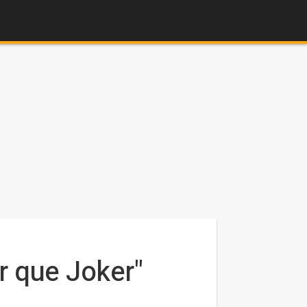
r que Joker"