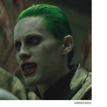
WARNER BROS.