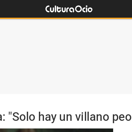
: "Solo hay un villano peo