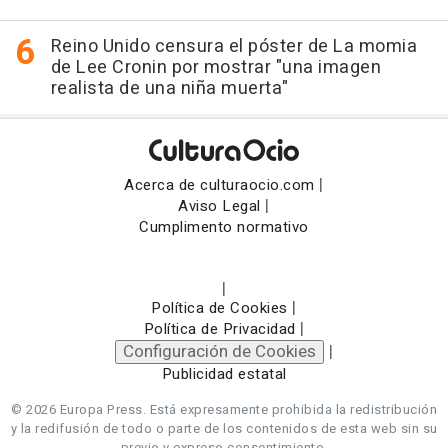
Reino Unido censura el póster de La momia
de Lee Cronin por mostrar "una imagen
realista de una niña muerta"
|
Acerca de culturaocio.com
|
Aviso Legal
Cumplimento normativo
|
|
Política de Cookies
|
Política de Privacidad
Configuración de Cookies
|
Publicidad estatal
© 2026 Europa Press.
Está expresamente prohibida la redistribución
y la redifusión de todo o parte de los contenidos de esta web sin su
previo y expreso consentimiento.