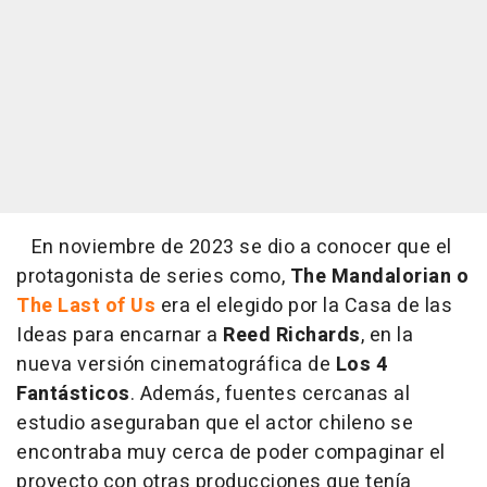
En noviembre de 2023 se dio a conocer que el
protagonista de series como,
The Mandalorian o
The Last of Us
era el elegido por la Casa de las
Ideas para encarnar a
Reed Richards
, en la
nueva versión cinematográfica de
Los 4
Fantásticos
. Además, fuentes cercanas al
estudio aseguraban que el actor chileno se
encontraba muy cerca de poder compaginar el
proyecto con otras producciones que tenía