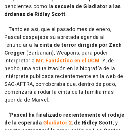
pendientes como
la secuela de Gladiator a las
órdenes de Ridley Scott
.
Tanto es así, que el pasado mes de enero,
Pascal despejaba su apretada agenda al
renunciar a
la cinta de terror dirigida por Zach
Cregger
(Barbarian), Weapons, para poder
interpretar a
Mr. Fantástico en el UCM
. Y, de
hecho, una actualización en la biografía de la
intérprete publicada recientemente en la web de
SAG-AFTRA, corroboraba que, dentro de poco,
comenzará a rodar la cinta de la familia más
querida de Marvel.
"
Pascal ha finalizado recientemente el rodaje
de la esperada
Gladiator 2
,
de Ridley Scott
, y