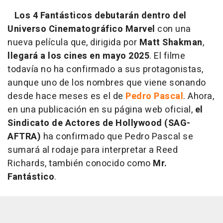
Los 4 Fantásticos debutarán dentro del
Universo Cinematográfico Marvel
con una
nueva película que, dirigida por
Matt Shakman
,
llegará a los cines en mayo 2025
. El filme
todavía no ha confirmado a sus protagonistas,
aunque uno de los nombres que viene sonando
desde hace meses es el de
Pedro Pascal
. Ahora,
en una publicación en su página web oficial,
el
Sindicato de Actores de Hollywood (SAG-
AFTRA)
ha confirmado que Pedro Pascal se
sumará al rodaje para interpretar a Reed
Richards, también conocido como
Mr.
Fantástico
.