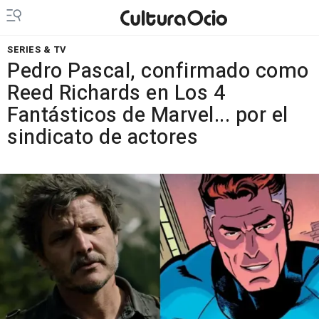
SERIES & TV
Pedro Pascal, confirmado como
Reed Richards en Los 4
Fantásticos de Marvel... por el
sindicato de actores