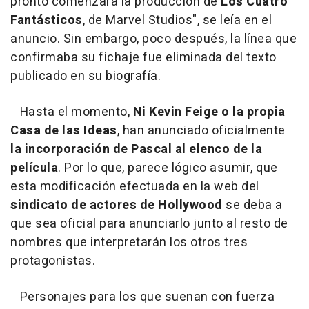
pronto comenzará la producción de
Los Cuatro
Fantásticos
, de Marvel Studios", se leía en el
anuncio. Sin embargo, poco después, la línea que
confirmaba su fichaje fue eliminada del texto
publicado en su biografía.
Hasta el momento,
Ni Kevin Feige o la propia
Casa de las Ideas
, han anunciado oficialmente
la incorporación de Pascal al elenco de la
película
. Por lo que, parece lógico asumir, que
esta modificación efectuada en la web del
sindicato de actores de Hollywood
se deba a
que sea oficial para anunciarlo junto al resto de
nombres que interpretarán los otros tres
protagonistas.
Personajes para los que suenan con fuerza