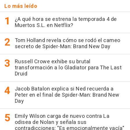
Lo más leído
¿A qué hora se estrena la temporada 4 de
Muertos S.L. en Netflix?
Tom Holland revela cómo se rodó el cameo
secreto de Spider-Man: Brand New Day
Russell Crowe exhibe su brutal
transformación a lo Gladiator para The Last
Druid
Jacob Batalon explica si Ned recuerda a
Peter en el final de Spider-Man: Brand New
Day
Emily Wilson carga de nuevo contra La
odisea de Nolan y señala sus
contradicciones: "Es emocionalmente vacía"