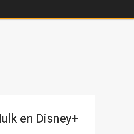
Hulk en Disney+