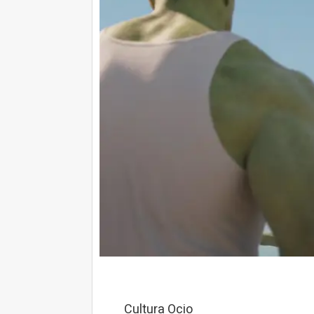
Cultura Ocio