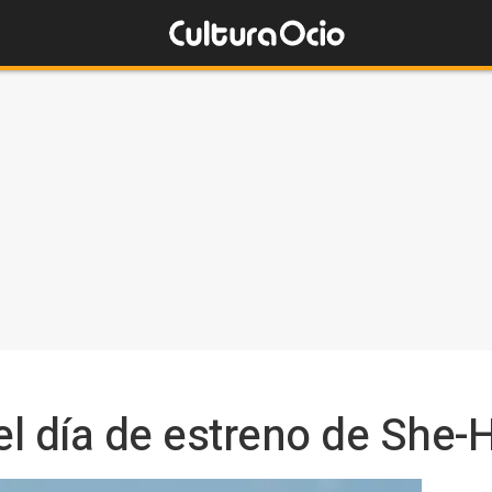
l día de estreno de She-