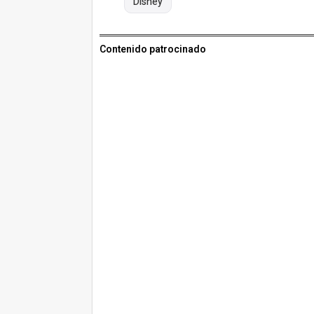
Disney
Contenido patrocinado