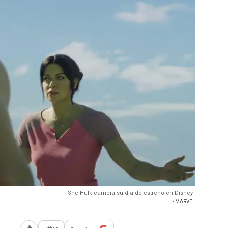
She-Hulk cambia su día de estreno en Disney+
- MARVEL