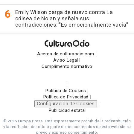
Emily Wilson carga de nuevo contra La
odisea de Nolan y señala sus
contradicciones: "Es emocionalmente vacía"
|
Acerca de culturaocio.com
|
Aviso Legal
Cumplimento normativo
|
|
Política de Cookies
|
Política de Privacidad
Configuración de Cookies
|
Publicidad estatal
© 2026 Europa Press.
Está expresamente prohibida la redistribución
y la redifusión de todo o parte de los contenidos de esta web sin su
previo y expreso consentimiento.