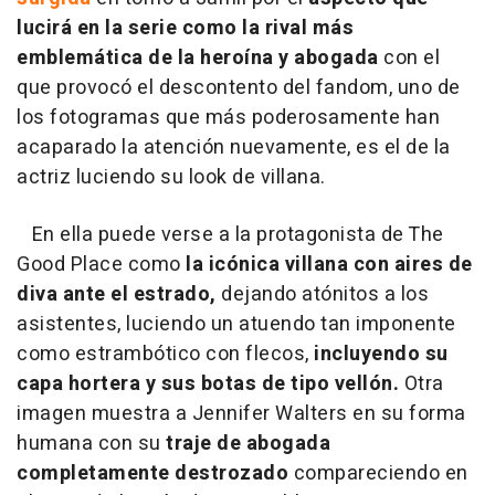
lucirá en la serie como la rival más
emblemática de la heroína y abogada
con el
que provocó el descontento del fandom, uno de
los fotogramas que más poderosamente han
acaparado la atención nuevamente, es el de la
actriz luciendo su look de villana.
En ella puede verse a la protagonista de The
Good Place como
la icónica villana con aires de
diva ante el estrado,
dejando atónitos a los
asistentes, luciendo un atuendo tan imponente
como estrambótico con flecos,
incluyendo su
capa hortera y sus botas de tipo vellón.
Otra
imagen muestra a Jennifer Walters en su forma
humana con su
traje de abogada
completamente destrozado
compareciendo en