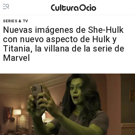
SERIES & TV
Nuevas imágenes de She-Hulk
con nuevo aspecto de Hulk y
Titania, la villana de la serie de
Marvel