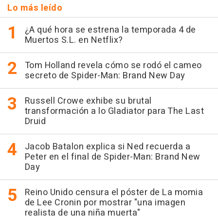
Lo más leído
¿A qué hora se estrena la temporada 4 de
Muertos S.L. en Netflix?
Tom Holland revela cómo se rodó el cameo
secreto de Spider-Man: Brand New Day
Russell Crowe exhibe su brutal
transformación a lo Gladiator para The Last
Druid
Jacob Batalon explica si Ned recuerda a
Peter en el final de Spider-Man: Brand New
Day
Reino Unido censura el póster de La momia
de Lee Cronin por mostrar "una imagen
realista de una niña muerta"