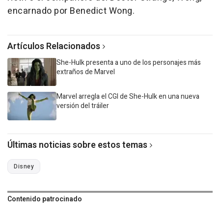
encarnado por Benedict Wong.
Artículos Relacionados
She-Hulk presenta a uno de los personajes más
extraños de Marvel
Marvel arregla el CGI de She-Hulk en una nueva
versión del tráiler
Últimas noticias sobre estos temas
Disney
Contenido patrocinado