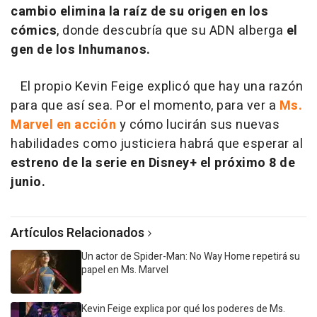
cambio elimina la raíz de su origen en los
cómics
, donde descubría que su ADN alberga
el
gen de los Inhumanos.
El propio Kevin Feige explicó que hay una razón
para que así sea. Por el momento, para ver a
Ms.
Marvel en acción
y cómo lucirán sus nuevas
habilidades como justiciera habrá que esperar al
estreno de la serie en Disney+ el próximo 8 de
junio.
Artículos Relacionados
Un actor de Spider-Man: No Way Home repetirá su
papel en Ms. Marvel
Kevin Feige explica por qué los poderes de Ms.