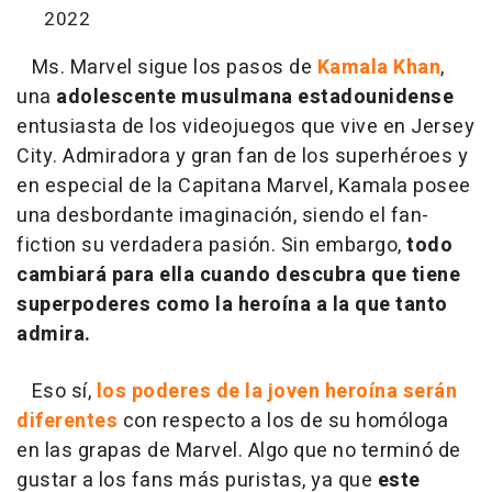
2022
Ms. Marvel sigue los pasos de
Kamala Khan
,
una
adolescente musulmana
estadounidense
entusiasta de los videojuegos que vive en Jersey
City. Admiradora y gran fan de los superhéroes y
en especial de la Capitana Marvel, Kamala posee
una desbordante imaginación, siendo el fan-
fiction su verdadera pasión. Sin embargo,
todo
cambiará para ella cuando descubra que tiene
superpoderes como la heroína a la que tanto
admira.
Eso sí,
los poderes de la joven heroína serán
diferentes
con respecto a los de su homóloga
en las grapas de Marvel. Algo que no terminó de
gustar a los fans más puristas, ya que
este