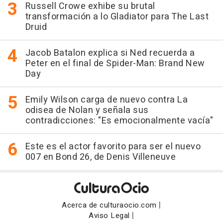
Russell Crowe exhibe su brutal
transformación a lo Gladiator para The Last
Druid
Jacob Batalon explica si Ned recuerda a
Peter en el final de Spider-Man: Brand New
Day
Emily Wilson carga de nuevo contra La
odisea de Nolan y señala sus
contradicciones: "Es emocionalmente vacía"
Este es el actor favorito para ser el nuevo
007 en Bond 26, de Denis Villeneuve
|
Acerca de culturaocio.com
|
Aviso Legal