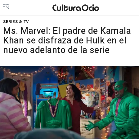
SERIES & TV
Ms. Marvel: El padre de Kamala
Khan se disfraza de Hulk en el
nuevo adelanto de la serie