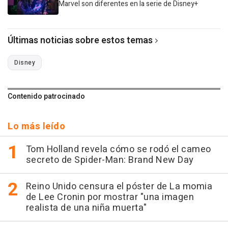
Marvel son diferentes en la serie de Disney+
Últimas noticias sobre estos temas
Disney
Contenido patrocinado
Lo más leído
Tom Holland revela cómo se rodó el cameo
secreto de Spider-Man: Brand New Day
Reino Unido censura el póster de La momia
de Lee Cronin por mostrar "una imagen
realista de una niña muerta"