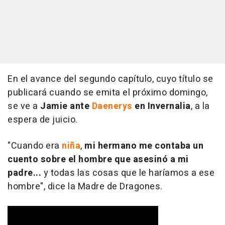
En el avance del segundo capítulo, cuyo título se
publicará cuando se emita el próximo domingo,
se ve a
Jamie ante
Daenerys
en Invernalia
, a la
espera de juicio.
"Cuando era
niña
,
mi hermano me contaba un
cuento sobre el hombre que asesinó a mi
padre...
y todas las cosas que le haríamos a ese
hombre", dice la Madre de Dragones.