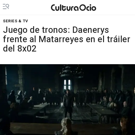
SERIES & TV
Juego de tronos: Daenerys
frente al Matarreyes en el tráiler
del 8x02