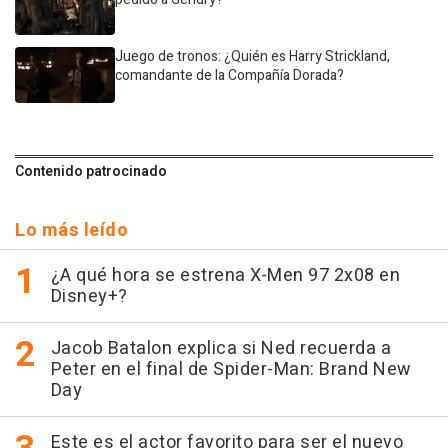
Juego de tronos: ¿Quién es Harry Strickland,
comandante de la Compañía Dorada?
Contenido patrocinado
Lo más leído
¿A qué hora se estrena X-Men 97 2x08 en
Disney+?
Jacob Batalon explica si Ned recuerda a
Peter en el final de Spider-Man: Brand New
Day
Este es el actor favorito para ser el nuevo