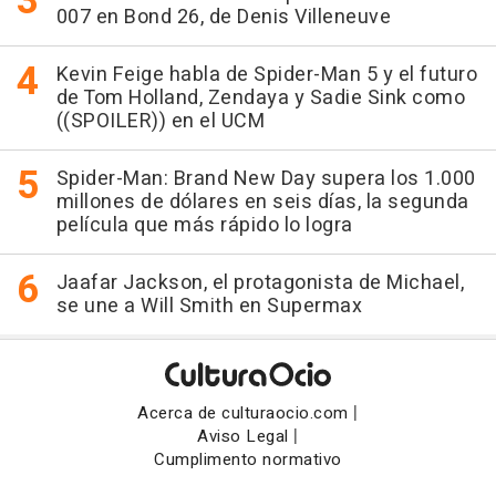
007 en Bond 26, de Denis Villeneuve
Kevin Feige habla de Spider-Man 5 y el futuro
de Tom Holland, Zendaya y Sadie Sink como
((SPOILER)) en el UCM
Spider-Man: Brand New Day supera los 1.000
millones de dólares en seis días, la segunda
película que más rápido lo logra
Jaafar Jackson, el protagonista de Michael,
se une a Will Smith en Supermax
|
Acerca de culturaocio.com
|
Aviso Legal
Cumplimento normativo