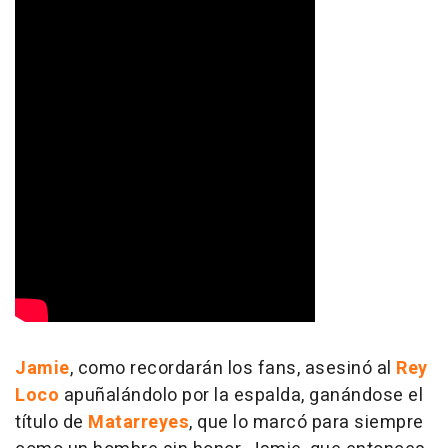
Jamie
, como recordarán los fans, asesinó al
Rey
Loco
apuñalándolo por la espalda, ganándose el
título de
Matarreyes
, que lo marcó para siempre