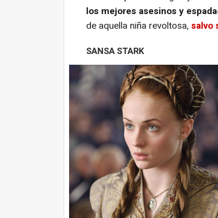
los mejores asesinos y espada
de aquella niña revoltosa,
salvo 
SANSA STARK