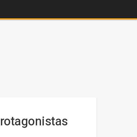
rotagonistas