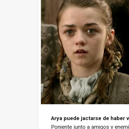
Arya puede jactarse de haber 
Poniente junto a amigos y enemi