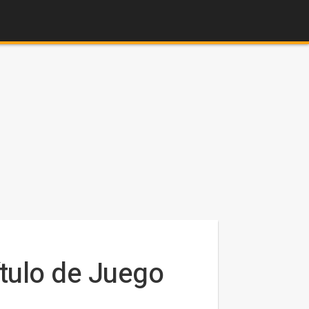
ítulo de Juego