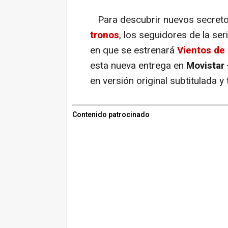
Para descubrir nuevos secreto
tronos
, los seguidores de la ser
en que se estrenará
Vientos de 
esta nueva entrega en
Movistar 
en versión original subtitulada 
Contenido patrocinado