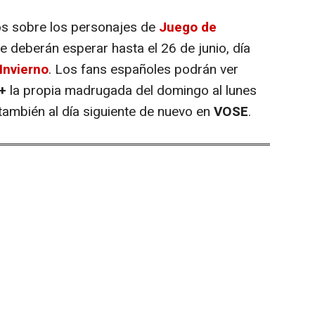
s sobre los personajes de
Juego de
ie deberán esperar hasta el 26 de junio, día
Invierno
. Los fans españoles podrán ver
+
la propia madrugada del domingo al lunes
y también al día siguiente de nuevo en
VOSE
.