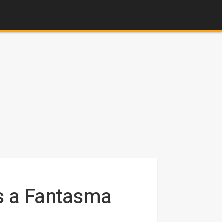
os a Fantasma