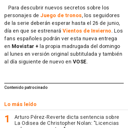
Para descubrir nuevos secretos sobre los
personajes de
Juego de tronos
, los seguidores
de la serie deberán esperar hasta el 26 de junio,
día en que se estrenará
Vientos de Invierno
. Los
fans españoles podrán ver esta nueva entrega
en
Movistar +
la propia madrugada del domingo
al lunes en versión original subtitulada y también
al día siguiente de nuevo en
VOSE
.
Contenido patrocinado
Lo más leído
Arturo Pérez-Reverte dicta sentencia sobre
La Odisea de Christopher Nolan: "Licencias