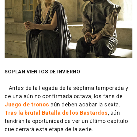
SOPLAN VIENTOS DE INVIERNO
Antes de la llegada de la séptima temporada y
de una aún no confirmada octava, los fans de
Juego de tronos
aún deben acabar la sexta.
Tras la brutal Batalla de los Bastardos
, aún
tendrán la oportunidad de ver un último capítulo
que cerrará esta etapa de la serie.