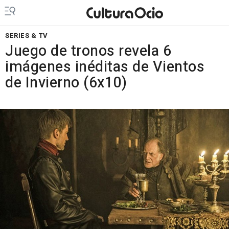
SERIES & TV
Juego de tronos revela 6
imágenes inéditas de Vientos
de Invierno (6x10)