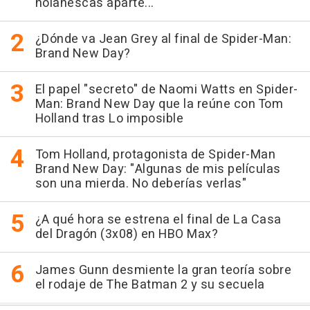
nolanescas aparte..."
¿Dónde va Jean Grey al final de Spider-Man:
Brand New Day?
El papel "secreto" de Naomi Watts en Spider-
Man: Brand New Day que la reúne con Tom
Holland tras Lo imposible
Tom Holland, protagonista de Spider-Man
Brand New Day: "Algunas de mis películas
son una mierda. No deberías verlas"
¿A qué hora se estrena el final de La Casa
del Dragón (3x08) en HBO Max?
James Gunn desmiente la gran teoría sobre
el rodaje de The Batman 2 y su secuela