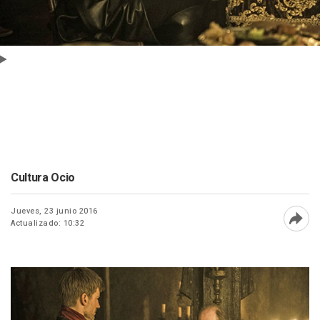
Cultura Ocio
Jueves, 23 junio 2016
Actualizado: 10:32
Abri