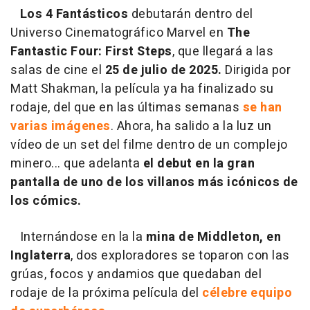
Los 4 Fantásticos
debutarán dentro del
Universo Cinematográfico Marvel en
The
Fantastic Four: First Steps
, que llegará a las
salas de cine el
25 de julio de 2025.
Dirigida por
Matt Shakman, la película ya ha finalizado su
rodaje, del que en las últimas semanas
se han
varias imágenes
. Ahora, ha salido a la luz un
vídeo de un set del filme dentro de un complejo
minero... que adelanta
el debut en la gran
pantalla de uno de los villanos más icónicos de
los cómics.
Internándose en la la
mina de Middleton, en
Inglaterra
, dos exploradores se toparon con las
grúas, focos y andamios que quedaban del
rodaje de la próxima película del
célebre equipo