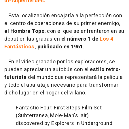
de superhéroes.
Esta localización encajaría a la perfección con
el centro de operaciones de su primer enemigo,
el Hombre Topo
, con el que se enfrentaron en su
debut en las grapas en
el número 1 de
Los 4
Fantásticos
, publicado en 1961
.
En el vídeo grabado por los exploradores, se
pueden apreciar un autobús con el
estilo retro-
futurista
del mundo que representará la película
y todo el aparataje necesario para transformar
dicho lugar en el hogar del villano.
Fantastic Four: First Steps Film Set
(Subterranea, Mole-Man's lair)
discovered by Explorers in Underground