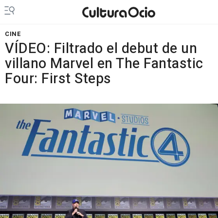
CINE
VÍDEO: Filtrado el debut de un
villano Marvel en The Fantastic
Four: First Steps