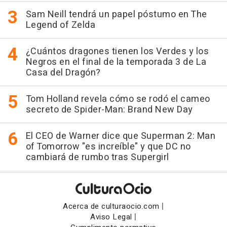
Sam Neill tendrá un papel póstumo en The
Legend of Zelda
¿Cuántos dragones tienen los Verdes y los
Negros en el final de la temporada 3 de La
Casa del Dragón?
Tom Holland revela cómo se rodó el cameo
secreto de Spider-Man: Brand New Day
El CEO de Warner dice que Superman 2: Man
of Tomorrow "es increíble" y que DC no
cambiará de rumbo tras Supergirl
|
Acerca de culturaocio.com
|
Aviso Legal