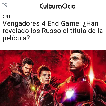
CINE
Vengadores 4 End Game: ¿Han
revelado los Russo el título de la
película?