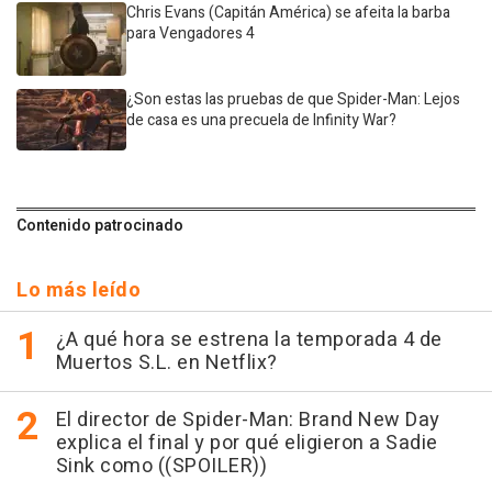
Chris Evans (Capitán América) se afeita la barba
para Vengadores 4
¿Son estas las pruebas de que Spider-Man: Lejos
de casa es una precuela de Infinity War?
Contenido patrocinado
Lo más leído
¿A qué hora se estrena la temporada 4 de
Muertos S.L. en Netflix?
El director de Spider-Man: Brand New Day
explica el final y por qué eligieron a Sadie
Sink como ((SPOILER))