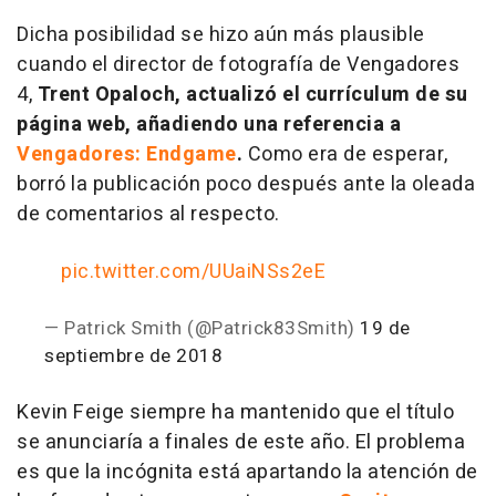
Dicha posibilidad se hizo aún más plausible
cuando el director de fotografía de Vengadores
4,
Trent Opaloch, actualizó el currículum de su
página web, añadiendo una referencia a
Vengadores: Endgame
.
Como era de esperar,
borró la publicación poco después ante la oleada
de comentarios al respecto.
pic.twitter.com/UUaiNSs2eE
— Patrick Smith (@Patrick83Smith)
19 de
septiembre de 2018
Kevin Feige siempre ha mantenido que el título
se anunciaría a finales de este año. El problema
es que la incógnita está apartando la atención de