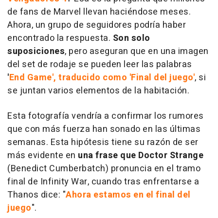
de fans de Marvel llevan haciéndose meses.
Ahora, un grupo de seguidores podría haber
encontrado la respuesta.
Son solo
suposiciones
, pero aseguran que en una imagen
del set de rodaje se pueden leer las palabras
'
End Game', traducido como 'Final del juego'
, si
se juntan varios elementos de la habitación.
Esta fotografía vendría a confirmar los rumores
que con más fuerza han sonado en las últimas
semanas. Esta hipótesis tiene su razón de ser
más evidente en
una frase que Doctor Strange
(Benedict Cumberbatch) pronuncia en el tramo
final de Infinity War, cuando tras enfrentarse a
Thanos dice: "
Ahora estamos en el final del
juego
".