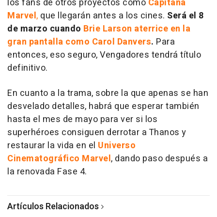
los fans de otros proyectos como
Capitana
Marvel
,
que llegarán antes a los cines.
Será el 8
de marzo cuando
Brie Larson aterrice en la
gran pantalla como Carol Danvers
.
Para
entonces, eso seguro, Vengadores tendrá título
definitivo.
En cuanto a la trama, sobre la que apenas se han
desvelado detalles, habrá que esperar también
hasta el mes de mayo para ver si los
superhéroes consiguen derrotar a Thanos y
restaurar la vida en el
Universo
Cinematográfico Marvel
, dando paso después a
la renovada Fase 4.
Artículos Relacionados