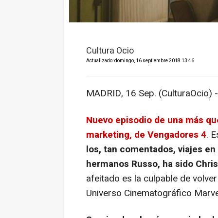
Cultura Ocio
Actualizado: domingo, 16 septiembre 2018 13:46
MADRID, 16 Sep. (CulturaOcio) -
Nuevo episodio de una más que 
marketing, de
Vengadores 4
. 
los, tan comentados, viajes en 
hermanos Russo, ha sido Chris
afeitado es la culpable de volver
Universo Cinematográfico Marve