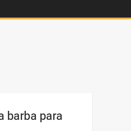
la barba para