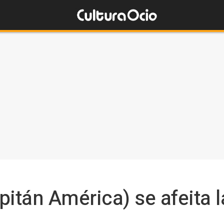
pitán América) se afeita 