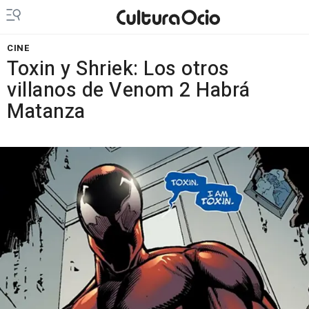
CINE
Toxin y Shriek: Los otros
villanos de Venom 2 Habrá
Matanza