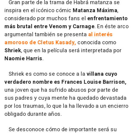
Gran parte de la trama de Habrá matanza se
inspira en el icónico cómic
Matanza Máxima
,
considerado por muchos fans el
enfrentamiento
más brutal entre Venom y Carnage
. En éste arco
argumental también se presenta
al interés
amoroso de Cletus Kasady,
conocida como
Shriek
, que en la película será interpretada por
Naomie Harris
.
Shriek es como se conoce a la
villana cuyo
verdadero nombre es Frances Louise Barrison,
una joven que ha sufrido abusos por parte de
sus padres y cuya mente ha quedado devastada
por los traumas, lo que la ha llevado a un encierro
obligado durante años.
Se desconoce cómo de importante será su