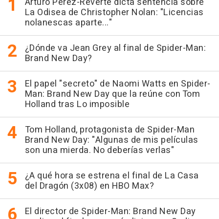
Arturo Pérez-Reverte dicta sentencia sobre
La Odisea de Christopher Nolan: "Licencias
nolanescas aparte..."
¿Dónde va Jean Grey al final de Spider-Man:
Brand New Day?
El papel "secreto" de Naomi Watts en Spider-
Man: Brand New Day que la reúne con Tom
Holland tras Lo imposible
Tom Holland, protagonista de Spider-Man
Brand New Day: "Algunas de mis películas
son una mierda. No deberías verlas"
¿A qué hora se estrena el final de La Casa
del Dragón (3x08) en HBO Max?
El director de Spider-Man: Brand New Day