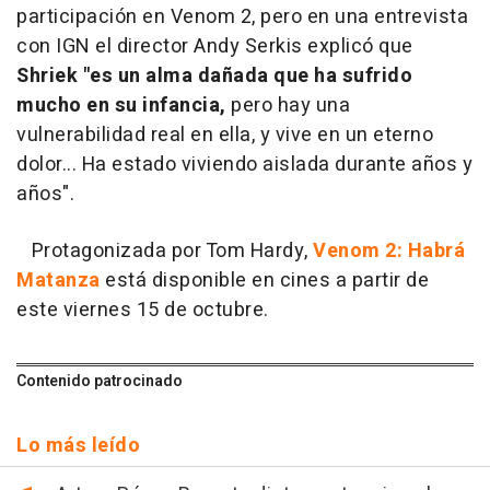
participación en Venom 2, pero en una entrevista
con IGN el director Andy Serkis explicó que
Shriek "es un alma dañada que ha sufrido
mucho en su infancia,
pero hay una
vulnerabilidad real en ella, y vive en un eterno
dolor... Ha estado viviendo aislada durante años y
años".
Protagonizada por Tom Hardy,
Venom 2: Habrá
Matanza
está disponible en cines a partir de
este viernes 15 de octubre.
Contenido patrocinado
Lo más leído