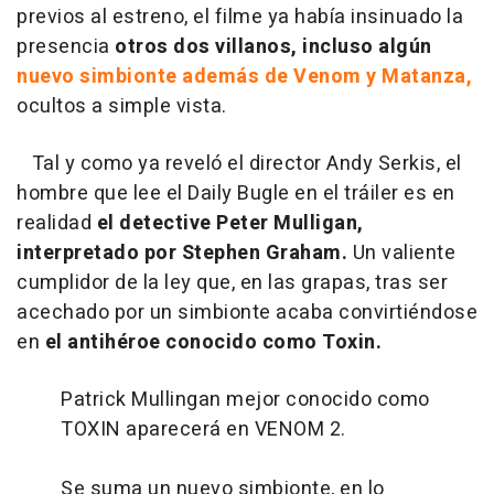
previos al estreno, el filme ya había insinuado la
presencia
otros dos villanos, incluso algún
nuevo simbionte además de Venom y Matanza,
ocultos a simple vista.
Tal y como ya reveló el director Andy Serkis, el
hombre que lee el Daily Bugle en el tráiler es en
realidad
el detective Peter Mulligan,
interpretado por Stephen Graham.
Un valiente
cumplidor de la ley que, en las grapas, tras ser
acechado por un simbionte acaba convirtiéndose
en
el antihéroe conocido como Toxin.
Patrick Mullingan mejor conocido como
TOXIN aparecerá en VENOM 2.
Se suma un nuevo simbionte, en lo