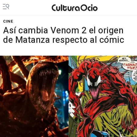
CINE
Así cambia Venom 2 el origen
de Matanza respecto al cómic