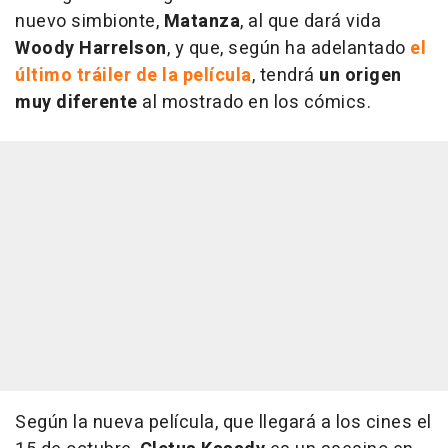
nuevo simbionte,
Matanza
, al que dará vida
Woody Harrelson
, y que, según ha adelantado
el
último tráiler de la película
, tendrá
un origen
muy diferente
al mostrado en los cómics.
Según la nueva película, que llegará a los cines el