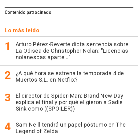
Contenido patrocinado
Lo más leído
Arturo Pérez-Reverte dicta sentencia sobre
La Odisea de Christopher Nolan: "Licencias
nolanescas aparte..."
¿A qué hora se estrena la temporada 4 de
Muertos S.L. en Netflix?
El director de Spider-Man: Brand New Day
explica el final y por qué eligieron a Sadie
Sink como ((SPOILER))
Sam Neill tendrá un papel póstumo en The
Legend of Zelda