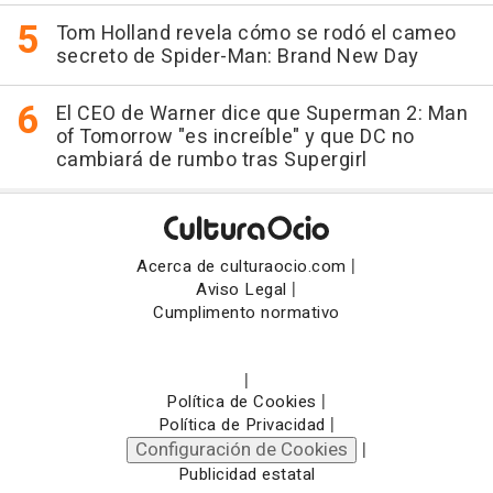
Tom Holland revela cómo se rodó el cameo
secreto de Spider-Man: Brand New Day
El CEO de Warner dice que Superman 2: Man
of Tomorrow "es increíble" y que DC no
cambiará de rumbo tras Supergirl
|
Acerca de culturaocio.com
|
Aviso Legal
Cumplimento normativo
|
|
Política de Cookies
|
Política de Privacidad
Configuración de Cookies
|
Publicidad estatal