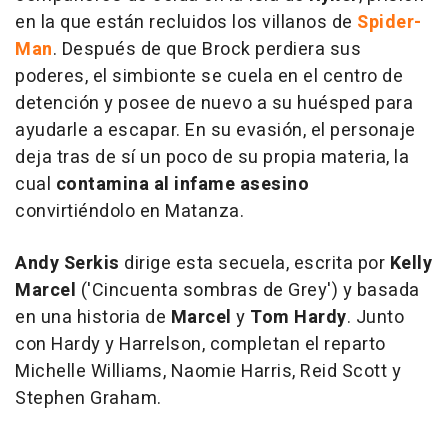
en la que están recluidos los villanos de
Spider-
Man
. Después de que Brock perdiera sus
poderes, el simbionte se cuela en el centro de
detención y posee de nuevo a su huésped para
ayudarle a escapar. En su evasión, el personaje
deja tras de sí un poco de su propia materia, la
cual
contamina al infame asesino
convirtiéndolo en Matanza.
Andy Serkis
dirige esta secuela, escrita por
Kelly
Marcel
('Cincuenta sombras de Grey') y basada
en una historia de
Marcel
y
Tom Hardy
. Junto
con Hardy y Harrelson, completan el reparto
Michelle Williams, Naomie Harris, Reid Scott y
Stephen Graham.