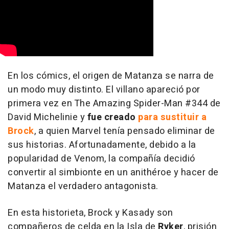
En los cómics, el origen de Matanza se narra de
un modo muy distinto. El villano apareció por
primera vez en The Amazing Spider-Man #344 de
David Michelinie y
fue creado
para sustituir a
Brock
, a quien Marvel tenía pensado eliminar de
sus historias. Afortunadamente, debido a la
popularidad de Venom, la compañía decidió
convertir al simbionte en un anithéroe y hacer de
Matanza el verdadero antagonista.
En esta historieta, Brock y Kasady son
compañeros de celda en la Isla de
Ryker
, prisión